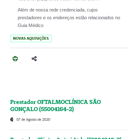
Além de nossa rede credenciada, cujos
prestadores e os endereços estão relacionados no
Guia Médico
NOVAS AQUISIÇÕES
Prestador OFTALMOCLÍNICA SÃO
GONÇALO (55004164-2)
07 de Agosto de 2020