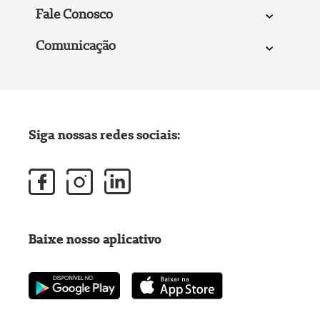
Fale Conosco
Comunicação
Siga nossas redes sociais:
Baixe nosso aplicativo