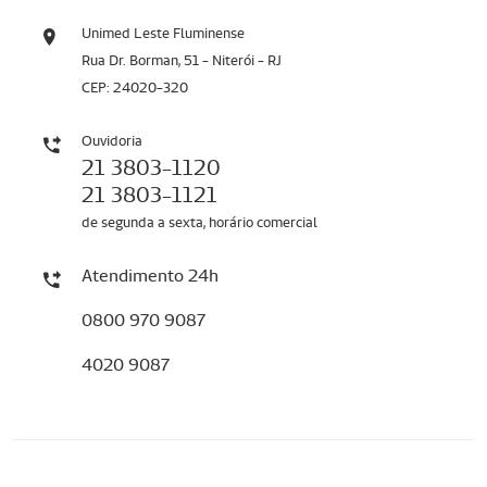
Unimed Leste Fluminense
Rua Dr. Borman, 51 - Niterói - RJ
CEP: 24020-320
Ouvidoria
21 3803-1120
21 3803-1121
de segunda a sexta, horário comercial
Atendimento 24h
0800 970 9087
4020 9087