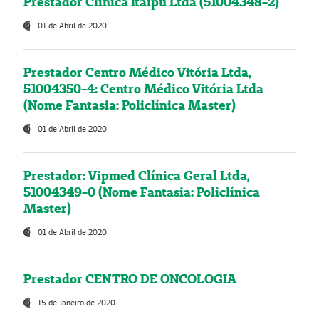
Prestador Clínica Itaipú Ltda (51004348-2)
01 de Abril de 2020
Prestador Centro Médico Vitória Ltda,
51004350-4: Centro Médico Vitória Ltda
(Nome Fantasia: Policlínica Master)
01 de Abril de 2020
Prestador: Vipmed Clínica Geral Ltda,
51004349-0 (Nome Fantasia: Policlínica
Master)
01 de Abril de 2020
Prestador CENTRO DE ONCOLOGIA
15 de Janeiro de 2020