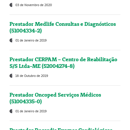
03 de Novembro de 2020
Prestador Medlife Consultas e Diagnósticos
(51004334-2)
01 de Janeiro de 2019
Prestador CERPAM – Centro de Reabilitação
S/S Ltda-ME (52004274-8)
18 de Outubro de 2019
Prestador Oncoped Serviços Médicos
(51004335-0)
01 de Janeiro de 2019