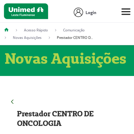
Login
Acesso Rápido
Comunicação
Novas Aquisições
Prestador CENTRO DE ONCOLOGIA
Novas Aquisições
Prestador CENTRO DE
ONCOLOGIA