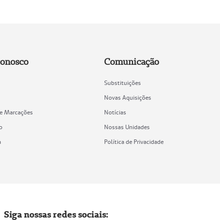
Conosco
Comunicação
Substituições
Novas Aquisições
de Marcações
Notícias
o
Nossas Unidades
a
Política de Privacidade
Siga nossas redes sociais: