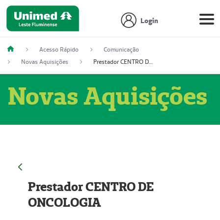
Login
Acesso Rápido
Comunicação
Novas Aquisições
Prestador CENTRO DE ONCOLOGIA
Novas Aquisições
Prestador CENTRO DE
ONCOLOGIA