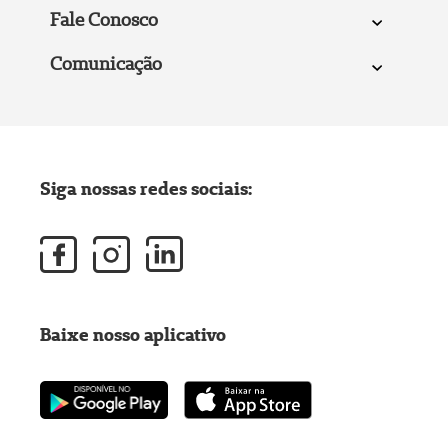
Fale Conosco
Comunicação
Siga nossas redes sociais:
Baixe nosso aplicativo