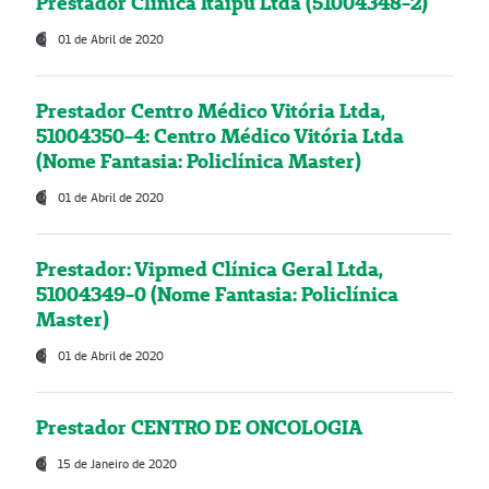
Prestador Clínica Itaipú Ltda (51004348-2)
01 de Abril de 2020
Prestador Centro Médico Vitória Ltda,
51004350-4: Centro Médico Vitória Ltda
(Nome Fantasia: Policlínica Master)
01 de Abril de 2020
Prestador: Vipmed Clínica Geral Ltda,
51004349-0 (Nome Fantasia: Policlínica
Master)
01 de Abril de 2020
Prestador CENTRO DE ONCOLOGIA
15 de Janeiro de 2020