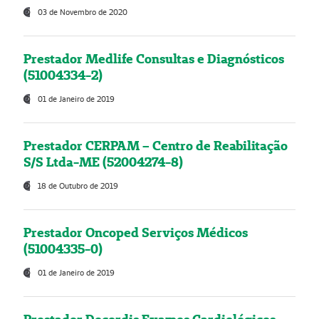
03 de Novembro de 2020
Prestador Medlife Consultas e Diagnósticos
(51004334-2)
01 de Janeiro de 2019
Prestador CERPAM – Centro de Reabilitação
S/S Ltda-ME (52004274-8)
18 de Outubro de 2019
Prestador Oncoped Serviços Médicos
(51004335-0)
01 de Janeiro de 2019