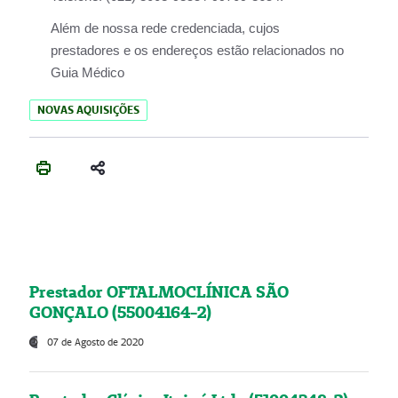
Além de nossa rede credenciada, cujos
prestadores e os endereços estão relacionados no
Guia Médico
NOVAS AQUISIÇÕES
Prestador OFTALMOCLÍNICA SÃO
GONÇALO (55004164-2)
07 de Agosto de 2020