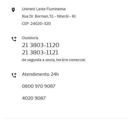
Unimed Leste Fluminense
Rua Dr. Borman, 51 - Niterói - RJ
CEP: 24020-320
Ouvidoria
21 3803-1120
21 3803-1121
de segunda a sexta, horário comercial
Atendimento 24h
0800 970 9087
4020 9087