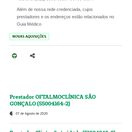
Além de nossa rede credenciada, cujos
prestadores e os endereços estão relacionados no
Guia Médico
NOVAS AQUISIÇÕES
Prestador OFTALMOCLÍNICA SÃO
GONÇALO (55004164-2)
07 de Agosto de 2020