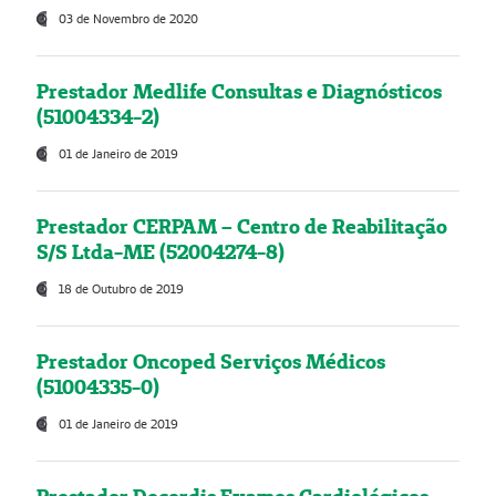
03 de Novembro de 2020
Prestador Medlife Consultas e Diagnósticos
(51004334-2)
01 de Janeiro de 2019
Prestador CERPAM – Centro de Reabilitação
S/S Ltda-ME (52004274-8)
18 de Outubro de 2019
Prestador Oncoped Serviços Médicos
(51004335-0)
01 de Janeiro de 2019