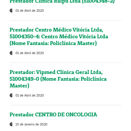
Prestador Clínica Itaipú Ltda (51004348-2)
01 de Abril de 2020
Prestador Centro Médico Vitória Ltda,
51004350-4: Centro Médico Vitória Ltda
(Nome Fantasia: Policlínica Master)
01 de Abril de 2020
Prestador: Vipmed Clínica Geral Ltda,
51004349-0 (Nome Fantasia: Policlínica
Master)
01 de Abril de 2020
Prestador CENTRO DE ONCOLOGIA
15 de Janeiro de 2020