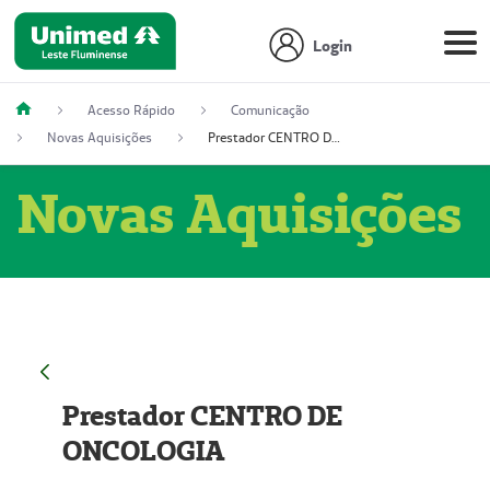
Login
Acesso Rápido
Comunicação
Novas Aquisições
Prestador CENTRO DE ONCOLOGIA
Novas Aquisições
Prestador CENTRO DE
ONCOLOGIA