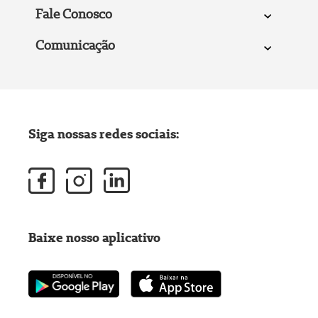
Fale Conosco
Comunicação
Siga nossas redes sociais:
Baixe nosso aplicativo