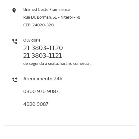
Unimed Leste Fluminense
Rua Dr. Borman, 51 - Niterói - RJ
CEP: 24020-320
Ouvidoria
21 3803-1120
21 3803-1121
de segunda a sexta, horário comercial
Atendimento 24h
0800 970 9087
4020 9087