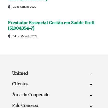
01 de Abril de 2020
Prestador Essencial Gestão em Saúde Ereli
(51004354-7)
04 de Maio de 2021
Unimed
Clientes
Área do Cooperado
Fale Conosco