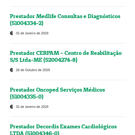
Prestador Medlife Consultas e Diagnósticos
(51004334-2)
01 de Janeiro de 2019
Prestador CERPAM – Centro de Reabilitação
S/S Ltda-ME (52004274-8)
18 de Outubro de 2019
Prestador Oncoped Serviços Médicos
(51004335-0)
01 de Janeiro de 2019
Prestador Decordis Exames Cardiológicos
LTDA (51004346-0)