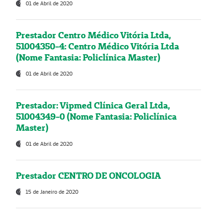
01 de Abril de 2020
Prestador Centro Médico Vitória Ltda,
51004350-4: Centro Médico Vitória Ltda
(Nome Fantasia: Policlínica Master)
01 de Abril de 2020
Prestador: Vipmed Clínica Geral Ltda,
51004349-0 (Nome Fantasia: Policlínica
Master)
01 de Abril de 2020
Prestador CENTRO DE ONCOLOGIA
15 de Janeiro de 2020