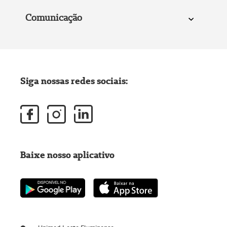
Comunicação
Siga nossas redes sociais:
Baixe nosso aplicativo