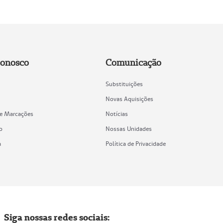
Conosco
Comunicação
Substituições
Novas Aquisições
de Marcações
Notícias
o
Nossas Unidades
a
Política de Privacidade
Siga nossas redes sociais: