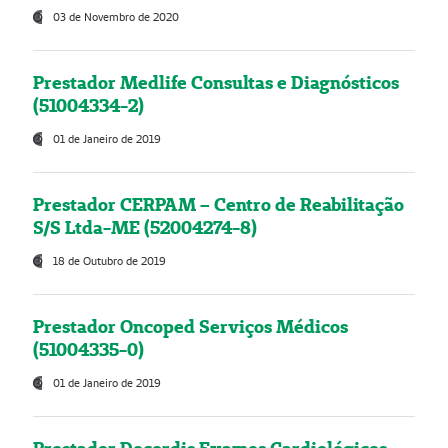
03 de Novembro de 2020
Prestador Medlife Consultas e Diagnósticos
(51004334-2)
01 de Janeiro de 2019
Prestador CERPAM – Centro de Reabilitação
S/S Ltda-ME (52004274-8)
18 de Outubro de 2019
Prestador Oncoped Serviços Médicos
(51004335-0)
01 de Janeiro de 2019