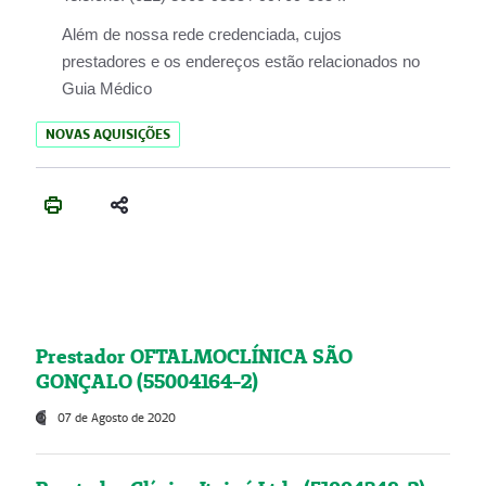
Além de nossa rede credenciada, cujos
prestadores e os endereços estão relacionados no
Guia Médico
NOVAS AQUISIÇÕES
Prestador OFTALMOCLÍNICA SÃO
GONÇALO (55004164-2)
07 de Agosto de 2020