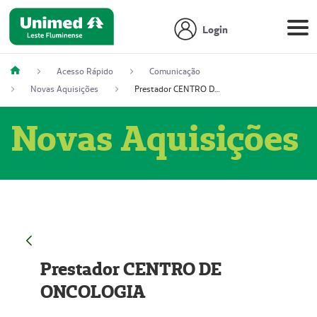
Login
Acesso Rápido
Comunicação
Novas Aquisições
Prestador CENTRO DE ONCOLOGIA
Novas Aquisições
Prestador CENTRO DE
ONCOLOGIA