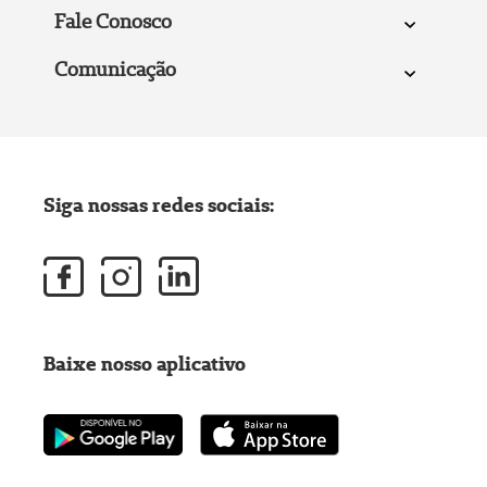
Fale Conosco
Comunicação
Siga nossas redes sociais:
Baixe nosso aplicativo