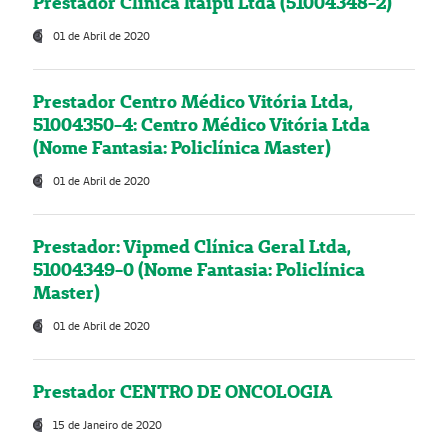
Prestador Clínica Itaipú Ltda (51004348-2)
01 de Abril de 2020
Prestador Centro Médico Vitória Ltda,
51004350-4: Centro Médico Vitória Ltda
(Nome Fantasia: Policlínica Master)
01 de Abril de 2020
Prestador: Vipmed Clínica Geral Ltda,
51004349-0 (Nome Fantasia: Policlínica
Master)
01 de Abril de 2020
Prestador CENTRO DE ONCOLOGIA
15 de Janeiro de 2020