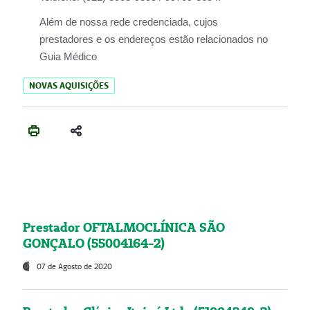
Além de nossa rede credenciada, cujos
prestadores e os endereços estão relacionados no
Guia Médico
NOVAS AQUISIÇÕES
Prestador OFTALMOCLÍNICA SÃO
GONÇALO (55004164-2)
07 de Agosto de 2020