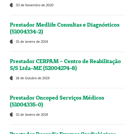
03 de Novembro de 2020
Prestador Medlife Consultas e Diagnósticos
(51004334-2)
01 de Janeiro de 2019
Prestador CERPAM – Centro de Reabilitação
S/S Ltda-ME (52004274-8)
18 de Outubro de 2019
Prestador Oncoped Serviços Médicos
(51004335-0)
01 de Janeiro de 2019