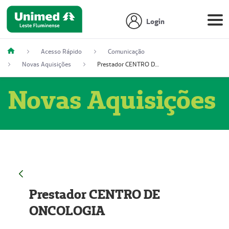
Login
Acesso Rápido
Comunicação
Novas Aquisições
Prestador CENTRO DE ONCOLOGIA
Novas Aquisições
Prestador CENTRO DE
ONCOLOGIA