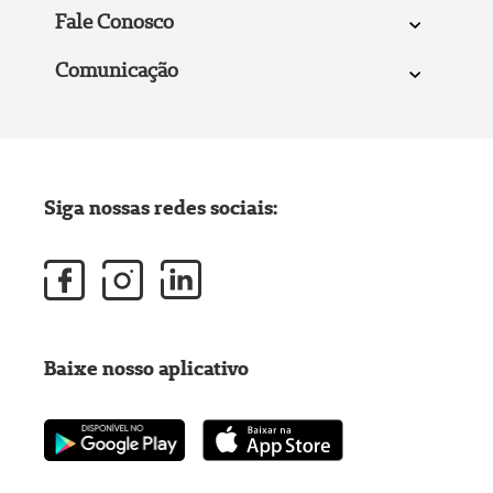
Fale Conosco
Comunicação
Siga nossas redes sociais:
Baixe nosso aplicativo