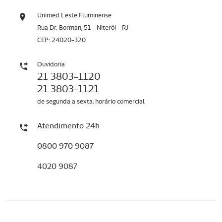
Unimed Leste Fluminense
Rua Dr. Borman, 51 - Niterói - RJ
CEP: 24020-320
Ouvidoria
21 3803-1120
21 3803-1121
de segunda a sexta, horário comercial
Atendimento 24h
0800 970 9087
4020 9087