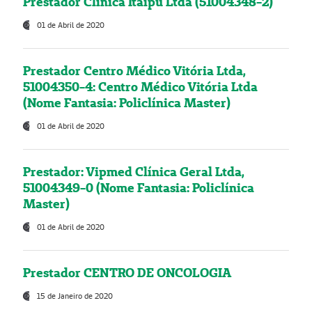
Prestador Clínica Itaipú Ltda (51004348-2)
01 de Abril de 2020
Prestador Centro Médico Vitória Ltda,
51004350-4: Centro Médico Vitória Ltda
(Nome Fantasia: Policlínica Master)
01 de Abril de 2020
Prestador: Vipmed Clínica Geral Ltda,
51004349-0 (Nome Fantasia: Policlínica
Master)
01 de Abril de 2020
Prestador CENTRO DE ONCOLOGIA
15 de Janeiro de 2020