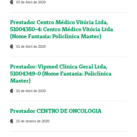
01 de Abril de 2020
Prestador Centro Médico Vitória Ltda,
51004350-4: Centro Médico Vitória Ltda
(Nome Fantasia: Policlínica Master)
01 de Abril de 2020
Prestador: Vipmed Clínica Geral Ltda,
51004349-0 (Nome Fantasia: Policlínica
Master)
01 de Abril de 2020
Prestador CENTRO DE ONCOLOGIA
15 de Janeiro de 2020