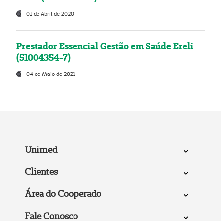
01 de Abril de 2020
Prestador Essencial Gestão em Saúde Ereli
(51004354-7)
04 de Maio de 2021
Unimed
Clientes
Área do Cooperado
Fale Conosco