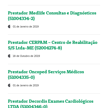
Prestador Medlife Consultas e Diagnósticos
(51004334-2)
01 de Janeiro de 2019
Prestador CERPAM – Centro de Reabilitação
S/S Ltda-ME (52004274-8)
18 de Outubro de 2019
Prestador Oncoped Serviços Médicos
(51004335-0)
01 de Janeiro de 2019
Prestador Decordis Exames Cardiológicos
LTDA (51004346-0)