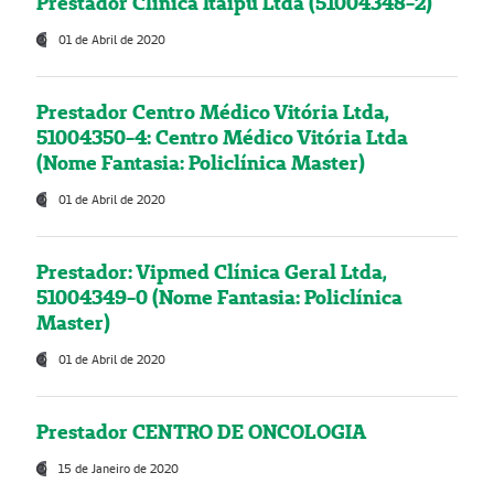
Prestador Clínica Itaipú Ltda (51004348-2)
01 de Abril de 2020
Prestador Centro Médico Vitória Ltda,
51004350-4: Centro Médico Vitória Ltda
(Nome Fantasia: Policlínica Master)
01 de Abril de 2020
Prestador: Vipmed Clínica Geral Ltda,
51004349-0 (Nome Fantasia: Policlínica
Master)
01 de Abril de 2020
Prestador CENTRO DE ONCOLOGIA
15 de Janeiro de 2020