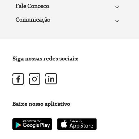
Fale Conosco
Comunicação
Siga nossas redes sociais:
Baixe nosso aplicativo