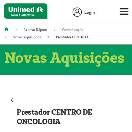
Login
Acesso Rápido
Comunicação
Novas Aquisições
Prestador CENTRO DE ONCOLOGIA
Novas Aquisições
Prestador CENTRO DE
ONCOLOGIA