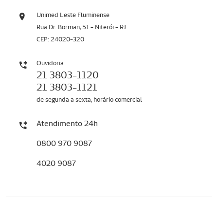
Unimed Leste Fluminense
Rua Dr. Borman, 51 - Niterói - RJ
CEP: 24020-320
Ouvidoria
21 3803-1120
21 3803-1121
de segunda a sexta, horário comercial
Atendimento 24h
0800 970 9087
4020 9087