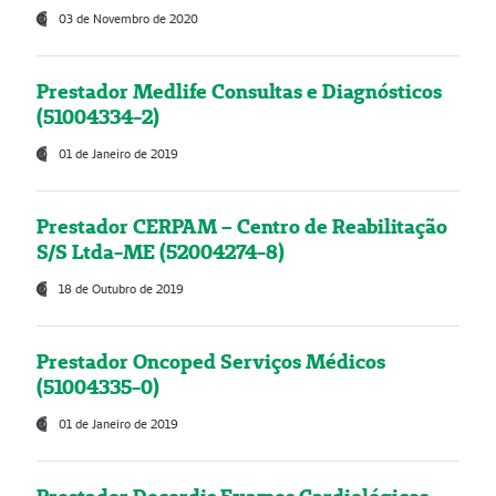
03 de Novembro de 2020
Prestador Medlife Consultas e Diagnósticos
(51004334-2)
01 de Janeiro de 2019
Prestador CERPAM – Centro de Reabilitação
S/S Ltda-ME (52004274-8)
18 de Outubro de 2019
Prestador Oncoped Serviços Médicos
(51004335-0)
01 de Janeiro de 2019