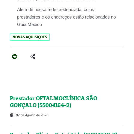
Além de nossa rede credenciada, cujos
prestadores e os endereços estão relacionados no
Guia Médico
NOVAS AQUISIÇÕES
Prestador OFTALMOCLÍNICA SÃO
GONÇALO (55004164-2)
07 de Agosto de 2020