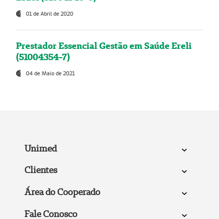
01 de Abril de 2020
Prestador Essencial Gestão em Saúde Ereli
(51004354-7)
04 de Maio de 2021
Unimed
Clientes
Área do Cooperado
Fale Conosco