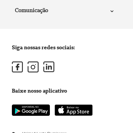
Comunicação
Siga nossas redes sociais:
Baixe nosso aplicativo