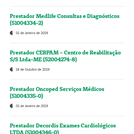
Prestador Medlife Consultas e Diagnósticos
(51004334-2)
01 de Janeiro de 2019
Prestador CERPAM – Centro de Reabilitação
S/S Ltda-ME (52004274-8)
18 de Outubro de 2019
Prestador Oncoped Serviços Médicos
(51004335-0)
01 de Janeiro de 2019
Prestador Decordis Exames Cardiológicos
LTDA (51004346-0)