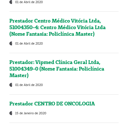
01 de Abril de 2020
Prestador Centro Médico Vitória Ltda,
51004350-4: Centro Médico Vitória Ltda
(Nome Fantasia: Policlínica Master)
01 de Abril de 2020
Prestador: Vipmed Clínica Geral Ltda,
51004349-0 (Nome Fantasia: Policlínica
Master)
01 de Abril de 2020
Prestador CENTRO DE ONCOLOGIA
15 de Janeiro de 2020