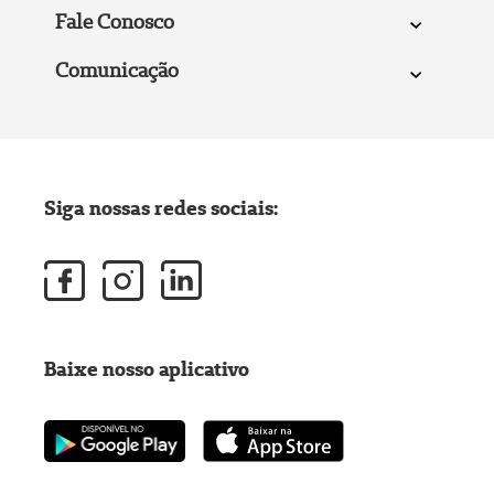
Fale Conosco
Comunicação
Siga nossas redes sociais:
Baixe nosso aplicativo