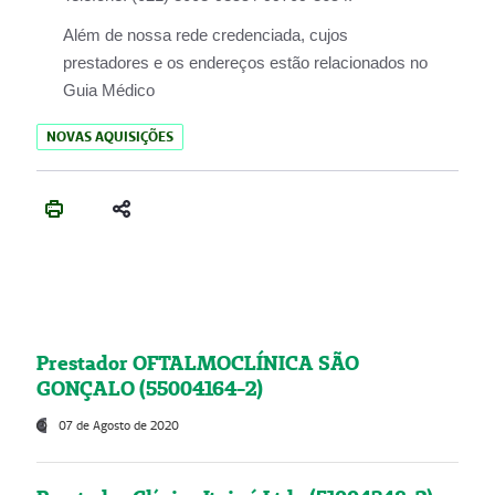
Além de nossa rede credenciada, cujos
prestadores e os endereços estão relacionados no
Guia Médico
NOVAS AQUISIÇÕES
Prestador OFTALMOCLÍNICA SÃO
GONÇALO (55004164-2)
07 de Agosto de 2020