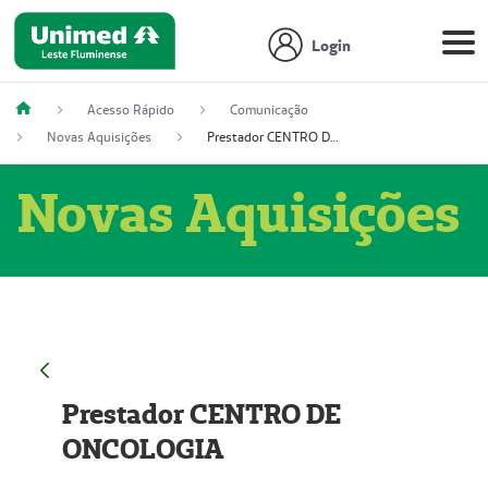
Login
Acesso Rápido
Comunicação
Novas Aquisições
Prestador CENTRO DE ONCOLOGIA
Novas Aquisições
Prestador CENTRO DE
ONCOLOGIA