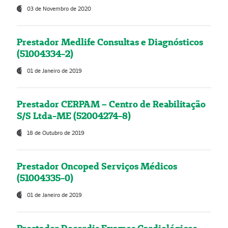
03 de Novembro de 2020
Prestador Medlife Consultas e Diagnósticos
(51004334-2)
01 de Janeiro de 2019
Prestador CERPAM – Centro de Reabilitação
S/S Ltda-ME (52004274-8)
18 de Outubro de 2019
Prestador Oncoped Serviços Médicos
(51004335-0)
01 de Janeiro de 2019