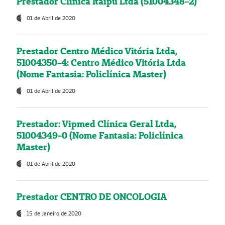
Prestador Clínica Itaipú Ltda (51004348-2)
01 de Abril de 2020
Prestador Centro Médico Vitória Ltda,
51004350-4: Centro Médico Vitória Ltda
(Nome Fantasia: Policlínica Master)
01 de Abril de 2020
Prestador: Vipmed Clínica Geral Ltda,
51004349-0 (Nome Fantasia: Policlínica
Master)
01 de Abril de 2020
Prestador CENTRO DE ONCOLOGIA
15 de Janeiro de 2020