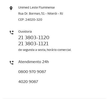
Unimed Leste Fluminense
Rua Dr. Borman, 51 - Niterói - RJ
CEP: 24020-320
Ouvidoria
21 3803-1120
21 3803-1121
de segunda a sexta, horário comercial
Atendimento 24h
0800 970 9087
4020 9087