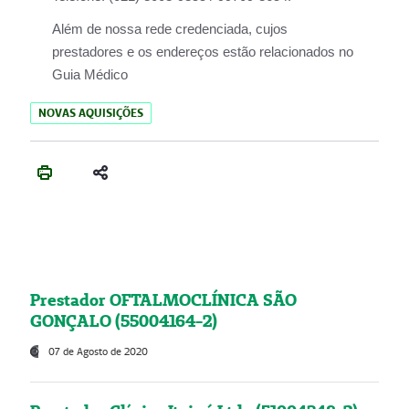
Além de nossa rede credenciada, cujos
prestadores e os endereços estão relacionados no
Guia Médico
NOVAS AQUISIÇÕES
Prestador OFTALMOCLÍNICA SÃO
GONÇALO (55004164-2)
07 de Agosto de 2020