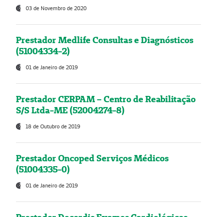
03 de Novembro de 2020
Prestador Medlife Consultas e Diagnósticos
(51004334-2)
01 de Janeiro de 2019
Prestador CERPAM – Centro de Reabilitação
S/S Ltda-ME (52004274-8)
18 de Outubro de 2019
Prestador Oncoped Serviços Médicos
(51004335-0)
01 de Janeiro de 2019