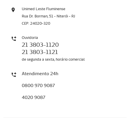
Unimed Leste Fluminense
Rua Dr. Borman, 51 - Niterói - RJ
CEP: 24020-320
Ouvidoria
21 3803-1120
21 3803-1121
de segunda a sexta, horário comercial
Atendimento 24h
0800 970 9087
4020 9087