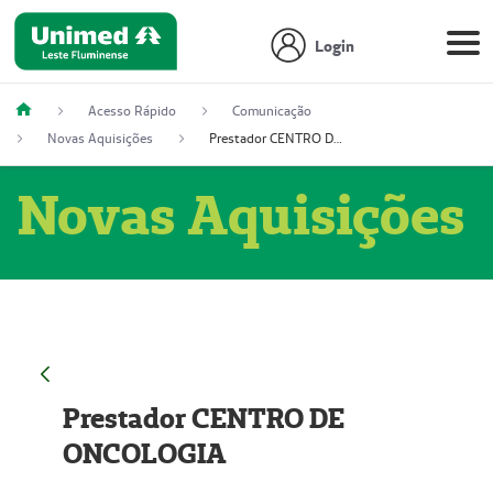
Login
Acesso Rápido
Comunicação
Novas Aquisições
Prestador CENTRO DE ONCOLOGIA
Novas Aquisições
Prestador CENTRO DE
ONCOLOGIA