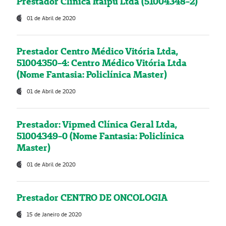
Prestador Clínica Itaipú Ltda (51004348-2)
01 de Abril de 2020
Prestador Centro Médico Vitória Ltda,
51004350-4: Centro Médico Vitória Ltda
(Nome Fantasia: Policlínica Master)
01 de Abril de 2020
Prestador: Vipmed Clínica Geral Ltda,
51004349-0 (Nome Fantasia: Policlínica
Master)
01 de Abril de 2020
Prestador CENTRO DE ONCOLOGIA
15 de Janeiro de 2020