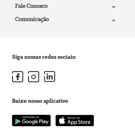
Fale Conosco
Comunicação
Siga nossas redes sociais:
Baixe nosso aplicativo