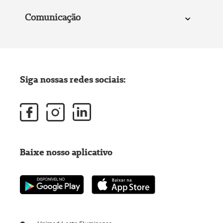
Comunicação
Siga nossas redes sociais:
Baixe nosso aplicativo