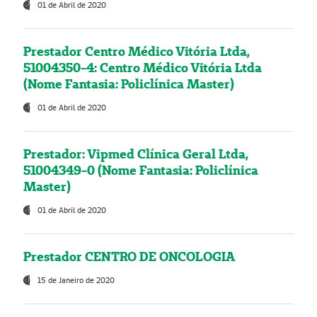
01 de Abril de 2020
Prestador Centro Médico Vitória Ltda,
51004350-4: Centro Médico Vitória Ltda
(Nome Fantasia: Policlínica Master)
01 de Abril de 2020
Prestador: Vipmed Clínica Geral Ltda,
51004349-0 (Nome Fantasia: Policlínica
Master)
01 de Abril de 2020
Prestador CENTRO DE ONCOLOGIA
15 de Janeiro de 2020