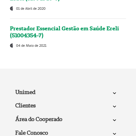
01 de Abril de 2020
Prestador Essencial Gestão em Saúde Ereli
(51004354-7)
04 de Maio de 2021
Unimed
Clientes
Área do Cooperado
Fale Conosco