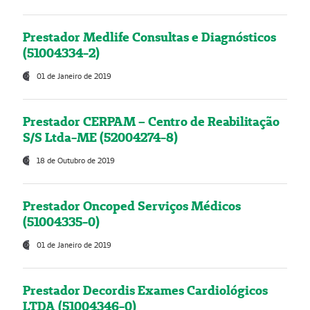
Prestador Medlife Consultas e Diagnósticos
(51004334-2)
01 de Janeiro de 2019
Prestador CERPAM – Centro de Reabilitação
S/S Ltda-ME (52004274-8)
18 de Outubro de 2019
Prestador Oncoped Serviços Médicos
(51004335-0)
01 de Janeiro de 2019
Prestador Decordis Exames Cardiológicos
LTDA (51004346-0)