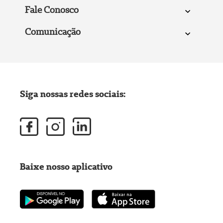
Fale Conosco
Comunicação
Siga nossas redes sociais:
Baixe nosso aplicativo