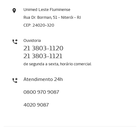
Unimed Leste Fluminense
Rua Dr. Borman, 51 - Niterói - RJ
CEP: 24020-320
Ouvidoria
21 3803-1120
21 3803-1121
de segunda a sexta, horário comercial
Atendimento 24h
0800 970 9087
4020 9087