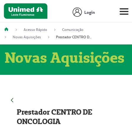
Login
Acesso Rápido
Comunicação
Novas Aquisições
Prestador CENTRO DE ONCOLOGIA
Novas Aquisições
Prestador CENTRO DE
ONCOLOGIA