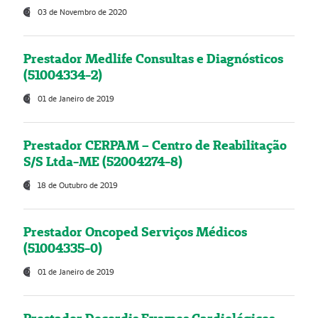
03 de Novembro de 2020
Prestador Medlife Consultas e Diagnósticos
(51004334-2)
01 de Janeiro de 2019
Prestador CERPAM – Centro de Reabilitação
S/S Ltda-ME (52004274-8)
18 de Outubro de 2019
Prestador Oncoped Serviços Médicos
(51004335-0)
01 de Janeiro de 2019