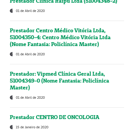
Prestador Clínica Itaipú Ltda (51004348-2)
01 de Abril de 2020
Prestador Centro Médico Vitória Ltda,
51004350-4: Centro Médico Vitória Ltda
(Nome Fantasia: Policlínica Master)
01 de Abril de 2020
Prestador: Vipmed Clínica Geral Ltda,
51004349-0 (Nome Fantasia: Policlínica
Master)
01 de Abril de 2020
Prestador CENTRO DE ONCOLOGIA
15 de Janeiro de 2020