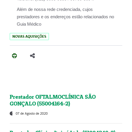
Além de nossa rede credenciada, cujos
prestadores e os endereços estão relacionados no
Guia Médico
NOVAS AQUISIÇÕES
Prestador OFTALMOCLÍNICA SÃO
GONÇALO (55004164-2)
07 de Agosto de 2020