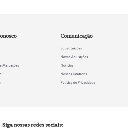
Conosco
Comunicação
Substituições
Novas Aquisições
de Marcações
Notícias
o
Nossas Unidades
a
Política de Privacidade
Siga nossas redes sociais: