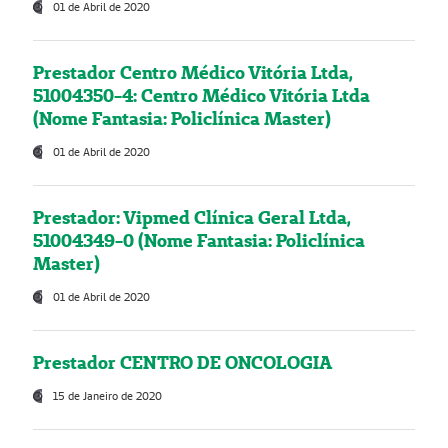
01 de Abril de 2020
Prestador Centro Médico Vitória Ltda,
51004350-4: Centro Médico Vitória Ltda
(Nome Fantasia: Policlínica Master)
01 de Abril de 2020
Prestador: Vipmed Clínica Geral Ltda,
51004349-0 (Nome Fantasia: Policlínica
Master)
01 de Abril de 2020
Prestador CENTRO DE ONCOLOGIA
15 de Janeiro de 2020