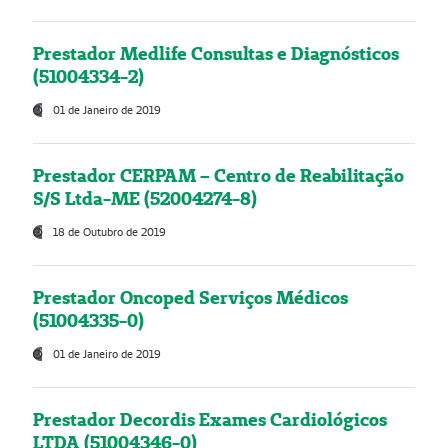
Prestador Medlife Consultas e Diagnósticos
(51004334-2)
01 de Janeiro de 2019
Prestador CERPAM – Centro de Reabilitação
S/S Ltda-ME (52004274-8)
18 de Outubro de 2019
Prestador Oncoped Serviços Médicos
(51004335-0)
01 de Janeiro de 2019
Prestador Decordis Exames Cardiológicos
LTDA (51004346-0)