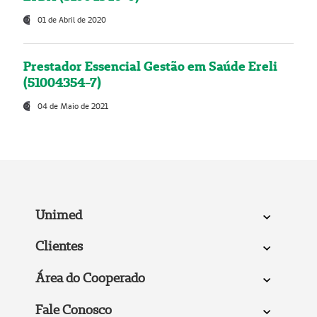
01 de Abril de 2020
Prestador Essencial Gestão em Saúde Ereli
(51004354-7)
04 de Maio de 2021
Unimed
Clientes
Área do Cooperado
Fale Conosco