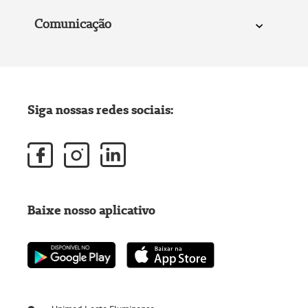
Comunicação
Siga nossas redes sociais:
Baixe nosso aplicativo