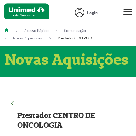
Login
Acesso Rápido
Comunicação
Novas Aquisições
Prestador CENTRO DE ONCOLOGIA
Novas Aquisições
Prestador CENTRO DE
ONCOLOGIA