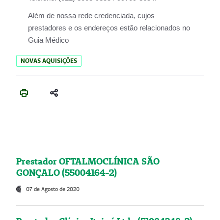
Além de nossa rede credenciada, cujos
prestadores e os endereços estão relacionados no
Guia Médico
NOVAS AQUISIÇÕES
Prestador OFTALMOCLÍNICA SÃO
GONÇALO (55004164-2)
07 de Agosto de 2020