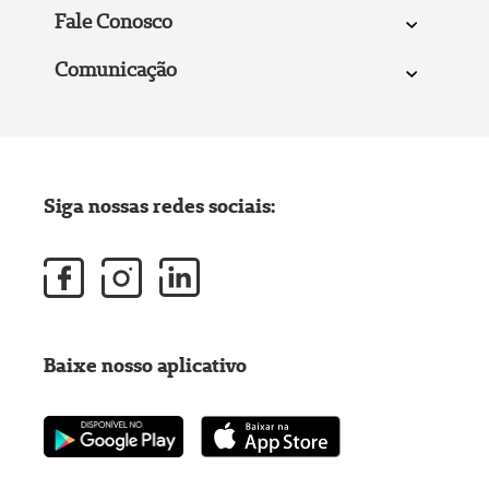
Fale Conosco
Comunicação
Siga nossas redes sociais:
Baixe nosso aplicativo