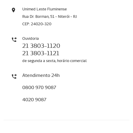
Unimed Leste Fluminense
Rua Dr. Borman, 51 - Niterói - RJ
CEP: 24020-320
Ouvidoria
21 3803-1120
21 3803-1121
de segunda a sexta, horário comercial
Atendimento 24h
0800 970 9087
4020 9087