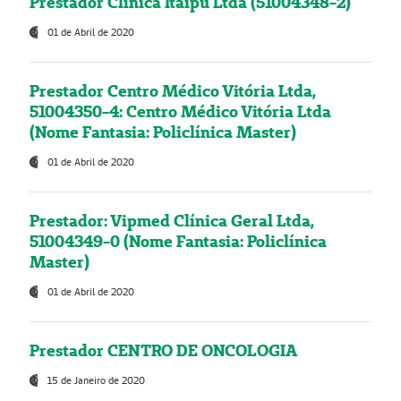
Prestador Clínica Itaipú Ltda (51004348-2)
01 de Abril de 2020
Prestador Centro Médico Vitória Ltda,
51004350-4: Centro Médico Vitória Ltda
(Nome Fantasia: Policlínica Master)
01 de Abril de 2020
Prestador: Vipmed Clínica Geral Ltda,
51004349-0 (Nome Fantasia: Policlínica
Master)
01 de Abril de 2020
Prestador CENTRO DE ONCOLOGIA
15 de Janeiro de 2020