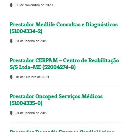
03 de Novembro de 2020
Prestador Medlife Consultas e Diagnósticos
(51004334-2)
01 de Janeiro de 2019
Prestador CERPAM – Centro de Reabilitação
S/S Ltda-ME (52004274-8)
18 de Outubro de 2019
Prestador Oncoped Serviços Médicos
(51004335-0)
01 de Janeiro de 2019