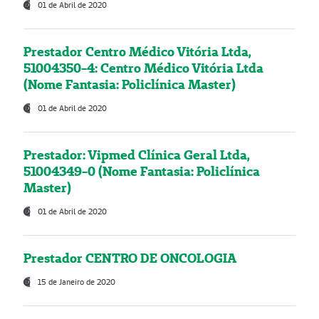
01 de Abril de 2020
Prestador Centro Médico Vitória Ltda,
51004350-4: Centro Médico Vitória Ltda
(Nome Fantasia: Policlínica Master)
01 de Abril de 2020
Prestador: Vipmed Clínica Geral Ltda,
51004349-0 (Nome Fantasia: Policlínica
Master)
01 de Abril de 2020
Prestador CENTRO DE ONCOLOGIA
15 de Janeiro de 2020