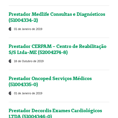
Prestador Medlife Consultas e Diagnósticos
(51004334-2)
01 de Janeiro de 2019
Prestador CERPAM – Centro de Reabilitação
S/S Ltda-ME (52004274-8)
18 de Outubro de 2019
Prestador Oncoped Serviços Médicos
(51004335-0)
01 de Janeiro de 2019
Prestador Decordis Exames Cardiológicos
LTDA (51004346-0)