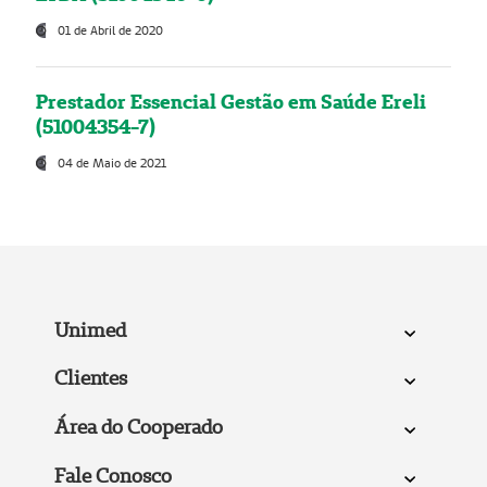
01 de Abril de 2020
Prestador Essencial Gestão em Saúde Ereli
(51004354-7)
04 de Maio de 2021
Unimed
Clientes
Área do Cooperado
Fale Conosco