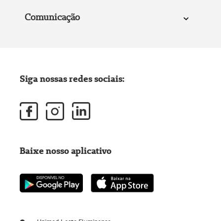
Comunicação
Siga nossas redes sociais:
Baixe nosso aplicativo