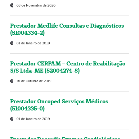
03 de Novembro de 2020
Prestador Medlife Consultas e Diagnósticos
(51004334-2)
01 de Janeiro de 2019
Prestador CERPAM – Centro de Reabilitação
S/S Ltda-ME (52004274-8)
18 de Outubro de 2019
Prestador Oncoped Serviços Médicos
(51004335-0)
01 de Janeiro de 2019