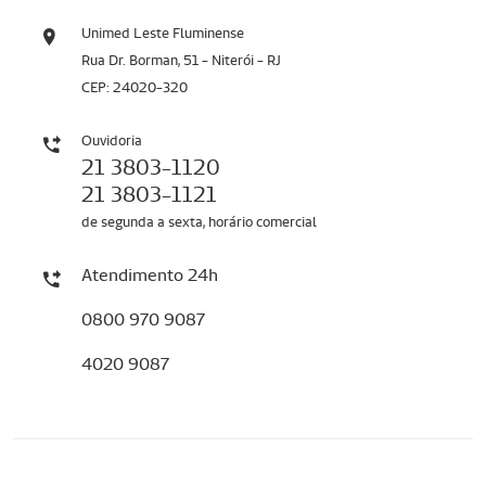
Unimed Leste Fluminense
Rua Dr. Borman, 51 - Niterói - RJ
CEP: 24020-320
Ouvidoria
21 3803-1120
21 3803-1121
de segunda a sexta, horário comercial
Atendimento 24h
0800 970 9087
4020 9087