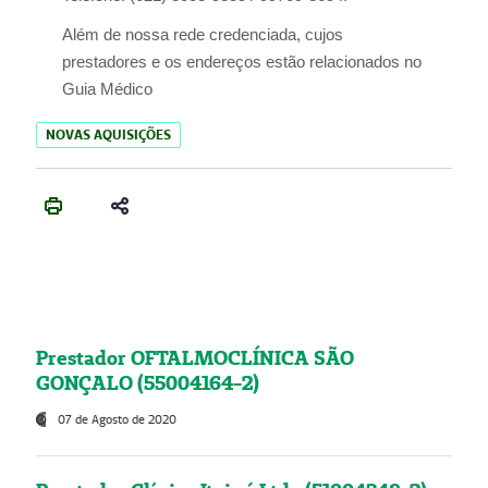
Além de nossa rede credenciada, cujos
prestadores e os endereços estão relacionados no
Guia Médico
NOVAS AQUISIÇÕES
Prestador OFTALMOCLÍNICA SÃO
GONÇALO (55004164-2)
07 de Agosto de 2020