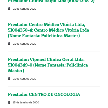
Prestador Clínica Itaipú Ltda (51004348-2)
01 de Abril de 2020
Prestador Centro Médico Vitória Ltda,
51004350-4: Centro Médico Vitória Ltda
(Nome Fantasia: Policlínica Master)
01 de Abril de 2020
Prestador: Vipmed Clínica Geral Ltda,
51004349-0 (Nome Fantasia: Policlínica
Master)
01 de Abril de 2020
Prestador CENTRO DE ONCOLOGIA
15 de Janeiro de 2020