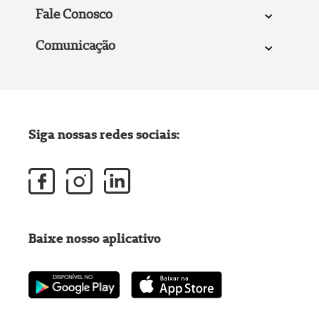
Fale Conosco
Comunicação
Siga nossas redes sociais:
Baixe nosso aplicativo