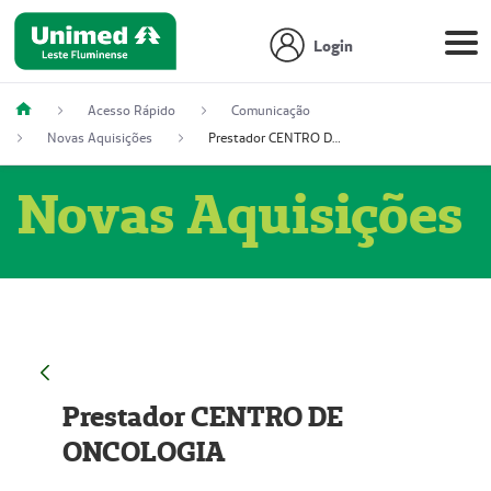
Login
Acesso Rápido
Comunicação
Novas Aquisições
Prestador CENTRO DE ONCOLOGIA
Novas Aquisições
Prestador CENTRO DE
ONCOLOGIA