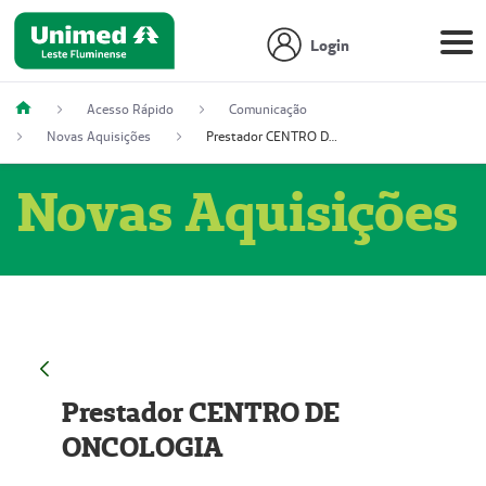
Login
Acesso Rápido
Comunicação
Novas Aquisições
Prestador CENTRO DE ONCOLOGIA
Novas Aquisições
Prestador CENTRO DE
ONCOLOGIA