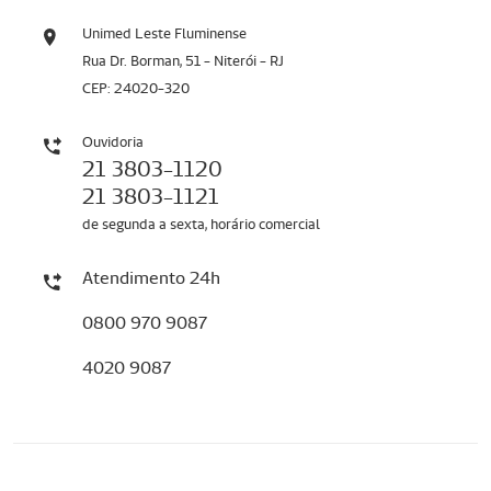
Unimed Leste Fluminense
Rua Dr. Borman, 51 - Niterói - RJ
CEP: 24020-320
Ouvidoria
21 3803-1120
21 3803-1121
de segunda a sexta, horário comercial
Atendimento 24h
0800 970 9087
4020 9087