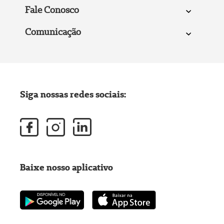
Fale Conosco
Comunicação
Siga nossas redes sociais:
Baixe nosso aplicativo