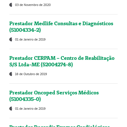
03 de Novembro de 2020
Prestador Medlife Consultas e Diagnósticos
(51004334-2)
01 de Janeiro de 2019
Prestador CERPAM – Centro de Reabilitação
S/S Ltda-ME (52004274-8)
18 de Outubro de 2019
Prestador Oncoped Serviços Médicos
(51004335-0)
01 de Janeiro de 2019