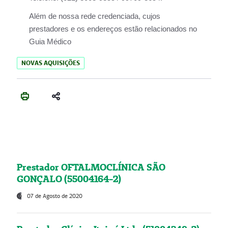
Além de nossa rede credenciada, cujos
prestadores e os endereços estão relacionados no
Guia Médico
NOVAS AQUISIÇÕES
Prestador OFTALMOCLÍNICA SÃO
GONÇALO (55004164-2)
07 de Agosto de 2020