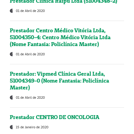
Prestador Clínica Itaipú Ltda (51004348-2)
01 de Abril de 2020
Prestador Centro Médico Vitória Ltda,
51004350-4: Centro Médico Vitória Ltda
(Nome Fantasia: Policlínica Master)
01 de Abril de 2020
Prestador: Vipmed Clínica Geral Ltda,
51004349-0 (Nome Fantasia: Policlínica
Master)
01 de Abril de 2020
Prestador CENTRO DE ONCOLOGIA
15 de Janeiro de 2020