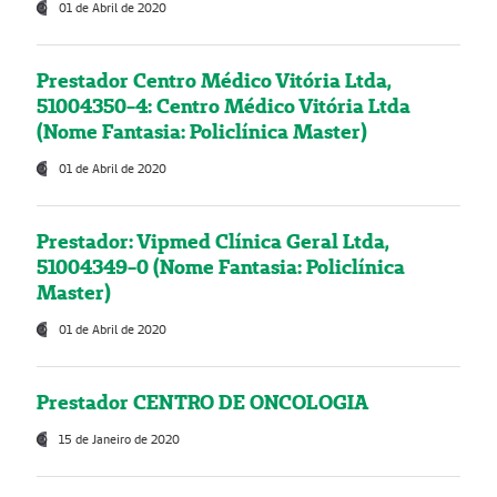
01 de Abril de 2020
Prestador Centro Médico Vitória Ltda,
51004350-4: Centro Médico Vitória Ltda
(Nome Fantasia: Policlínica Master)
01 de Abril de 2020
Prestador: Vipmed Clínica Geral Ltda,
51004349-0 (Nome Fantasia: Policlínica
Master)
01 de Abril de 2020
Prestador CENTRO DE ONCOLOGIA
15 de Janeiro de 2020