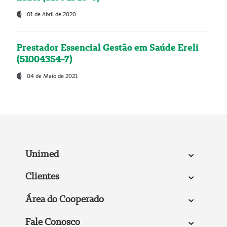
01 de Abril de 2020
Prestador Essencial Gestão em Saúde Ereli
(51004354-7)
04 de Maio de 2021
Unimed
Clientes
Área do Cooperado
Fale Conosco