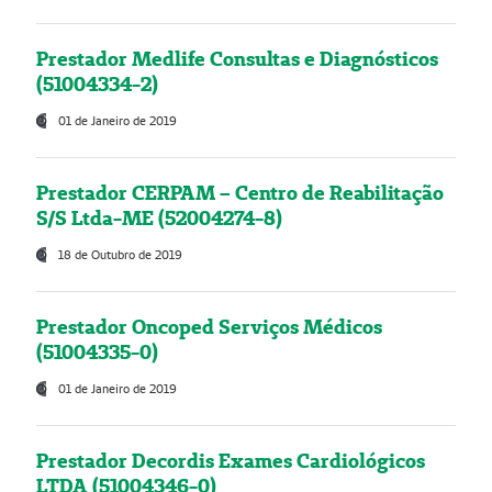
Prestador Medlife Consultas e Diagnósticos
(51004334-2)
01 de Janeiro de 2019
Prestador CERPAM – Centro de Reabilitação
S/S Ltda-ME (52004274-8)
18 de Outubro de 2019
Prestador Oncoped Serviços Médicos
(51004335-0)
01 de Janeiro de 2019
Prestador Decordis Exames Cardiológicos
LTDA (51004346-0)