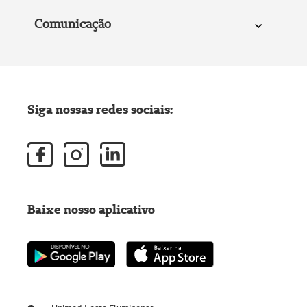
Comunicação
Siga nossas redes sociais:
Baixe nosso aplicativo