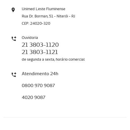
Unimed Leste Fluminense
Rua Dr. Borman, 51 - Niterói - RJ
CEP: 24020-320
Ouvidoria
21 3803-1120
21 3803-1121
de segunda a sexta, horário comercial
Atendimento 24h
0800 970 9087
4020 9087