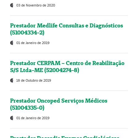
03 de Novembro de 2020
Prestador Medlife Consultas e Diagnósticos
(51004334-2)
01 de Janeiro de 2019
Prestador CERPAM – Centro de Reabilitação
S/S Ltda-ME (52004274-8)
18 de Outubro de 2019
Prestador Oncoped Serviços Médicos
(51004335-0)
01 de Janeiro de 2019