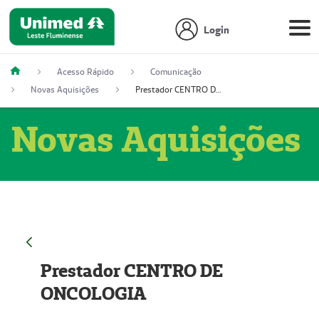
Login
Acesso Rápido
Comunicação
Novas Aquisições
Prestador CENTRO DE ONCOLOGIA
Novas Aquisições
Prestador CENTRO DE
ONCOLOGIA