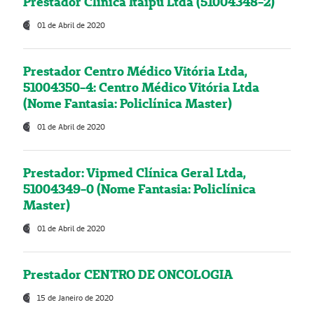
Prestador Clínica Itaipú Ltda (51004348-2)
01 de Abril de 2020
Prestador Centro Médico Vitória Ltda,
51004350-4: Centro Médico Vitória Ltda
(Nome Fantasia: Policlínica Master)
01 de Abril de 2020
Prestador: Vipmed Clínica Geral Ltda,
51004349-0 (Nome Fantasia: Policlínica
Master)
01 de Abril de 2020
Prestador CENTRO DE ONCOLOGIA
15 de Janeiro de 2020