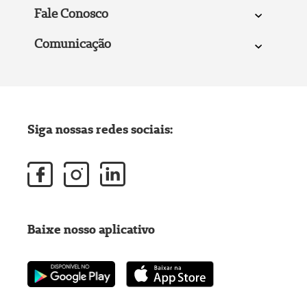
Fale Conosco
Comunicação
Siga nossas redes sociais:
Baixe nosso aplicativo