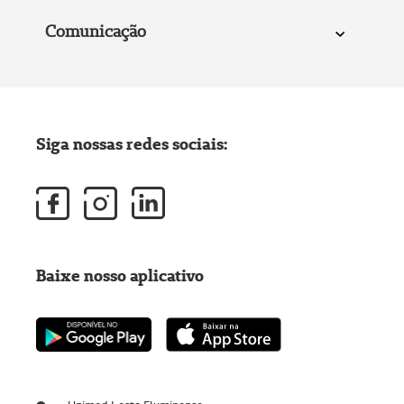
Comunicação
Siga nossas redes sociais:
Baixe nosso aplicativo