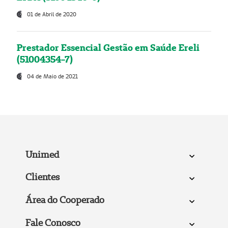
01 de Abril de 2020
Prestador Essencial Gestão em Saúde Ereli
(51004354-7)
04 de Maio de 2021
Unimed
Clientes
Área do Cooperado
Fale Conosco