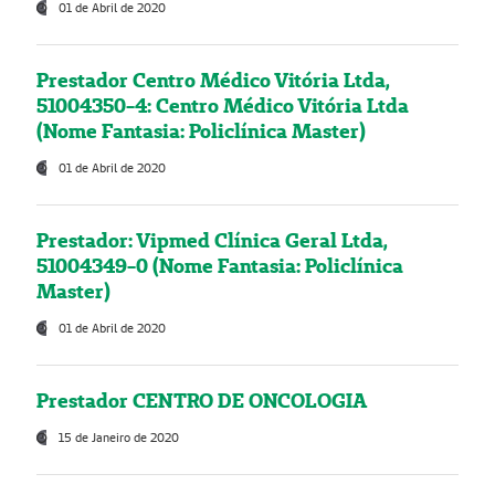
01 de Abril de 2020
Prestador Centro Médico Vitória Ltda,
51004350-4: Centro Médico Vitória Ltda
(Nome Fantasia: Policlínica Master)
01 de Abril de 2020
Prestador: Vipmed Clínica Geral Ltda,
51004349-0 (Nome Fantasia: Policlínica
Master)
01 de Abril de 2020
Prestador CENTRO DE ONCOLOGIA
15 de Janeiro de 2020