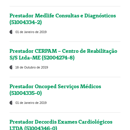
Prestador Medlife Consultas e Diagnósticos
(51004334-2)
01 de Janeiro de 2019
Prestador CERPAM – Centro de Reabilitação
S/S Ltda-ME (52004274-8)
18 de Outubro de 2019
Prestador Oncoped Serviços Médicos
(51004335-0)
01 de Janeiro de 2019
Prestador Decordis Exames Cardiológicos
LTDA (51004346-0)