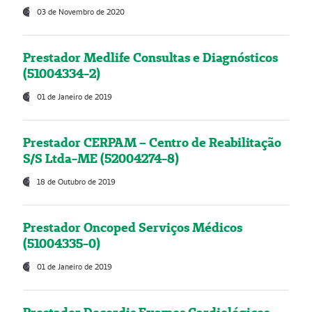
03 de Novembro de 2020
Prestador Medlife Consultas e Diagnósticos
(51004334-2)
01 de Janeiro de 2019
Prestador CERPAM – Centro de Reabilitação
S/S Ltda-ME (52004274-8)
18 de Outubro de 2019
Prestador Oncoped Serviços Médicos
(51004335-0)
01 de Janeiro de 2019