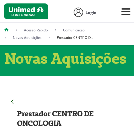
Login
Acesso Rápido
Comunicação
Novas Aquisições
Prestador CENTRO DE ONCOLOGIA
Novas Aquisições
Prestador CENTRO DE
ONCOLOGIA