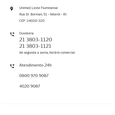
Unimed Leste Fluminense
Rua Dr. Borman, 51 - Niterói - RJ
CEP: 24020-320
Ouvidoria
21 3803-1120
21 3803-1121
de segunda a sexta, horário comercial
Atendimento 24h
0800 970 9087
4020 9087