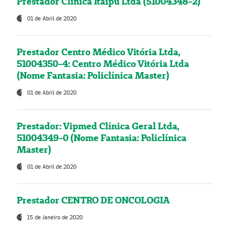
Prestador Clínica Itaipú Ltda (51004348-2)
01 de Abril de 2020
Prestador Centro Médico Vitória Ltda,
51004350-4: Centro Médico Vitória Ltda
(Nome Fantasia: Policlínica Master)
01 de Abril de 2020
Prestador: Vipmed Clínica Geral Ltda,
51004349-0 (Nome Fantasia: Policlínica
Master)
01 de Abril de 2020
Prestador CENTRO DE ONCOLOGIA
15 de Janeiro de 2020