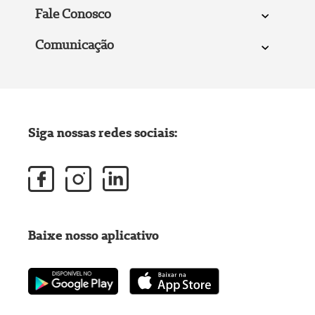
Fale Conosco
Comunicação
Siga nossas redes sociais:
Baixe nosso aplicativo