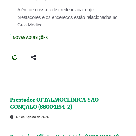
Além de nossa rede credenciada, cujos
prestadores e os endereços estão relacionados no
Guia Médico
NOVAS AQUISIÇÕES
Prestador OFTALMOCLÍNICA SÃO
GONÇALO (55004164-2)
07 de Agosto de 2020