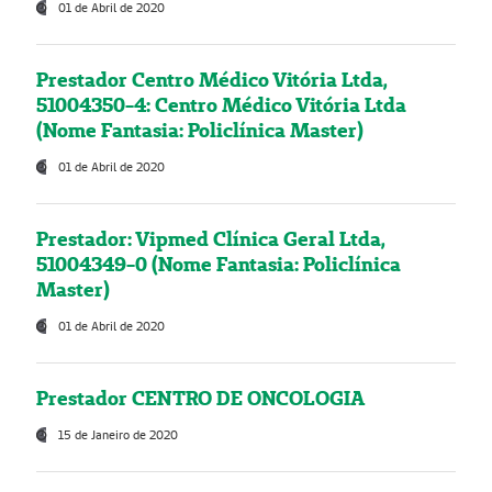
01 de Abril de 2020
Prestador Centro Médico Vitória Ltda,
51004350-4: Centro Médico Vitória Ltda
(Nome Fantasia: Policlínica Master)
01 de Abril de 2020
Prestador: Vipmed Clínica Geral Ltda,
51004349-0 (Nome Fantasia: Policlínica
Master)
01 de Abril de 2020
Prestador CENTRO DE ONCOLOGIA
15 de Janeiro de 2020