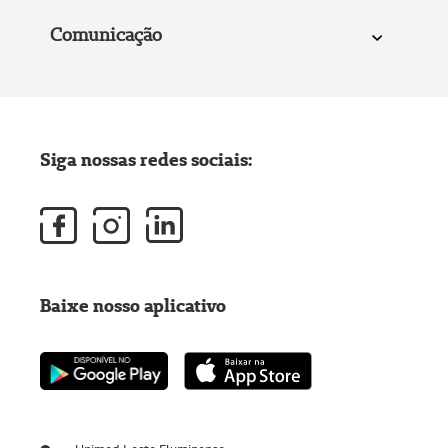
Comunicação
Siga nossas redes sociais:
Baixe nosso aplicativo