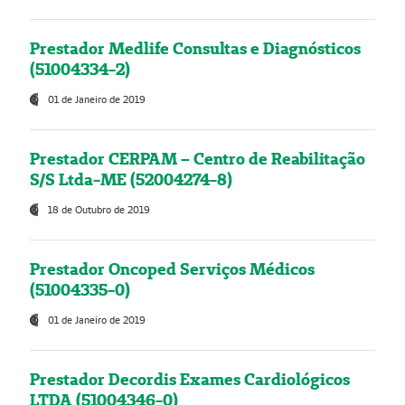
Prestador Medlife Consultas e Diagnósticos
(51004334-2)
01 de Janeiro de 2019
Prestador CERPAM – Centro de Reabilitação
S/S Ltda-ME (52004274-8)
18 de Outubro de 2019
Prestador Oncoped Serviços Médicos
(51004335-0)
01 de Janeiro de 2019
Prestador Decordis Exames Cardiológicos
LTDA (51004346-0)