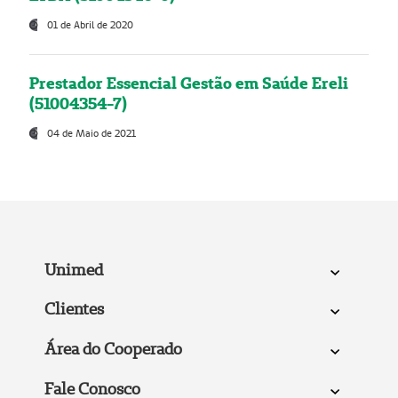
01 de Abril de 2020
Prestador Essencial Gestão em Saúde Ereli
(51004354-7)
04 de Maio de 2021
Unimed
Clientes
Área do Cooperado
Fale Conosco