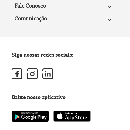
Fale Conosco
Comunicação
Siga nossas redes sociais:
Baixe nosso aplicativo