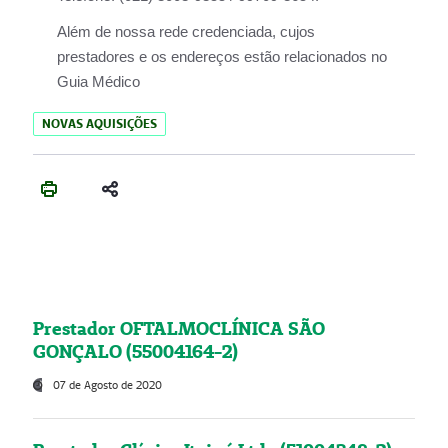
Além de nossa rede credenciada, cujos
prestadores e os endereços estão relacionados no
Guia Médico
NOVAS AQUISIÇÕES
Prestador OFTALMOCLÍNICA SÃO
GONÇALO (55004164-2)
07 de Agosto de 2020