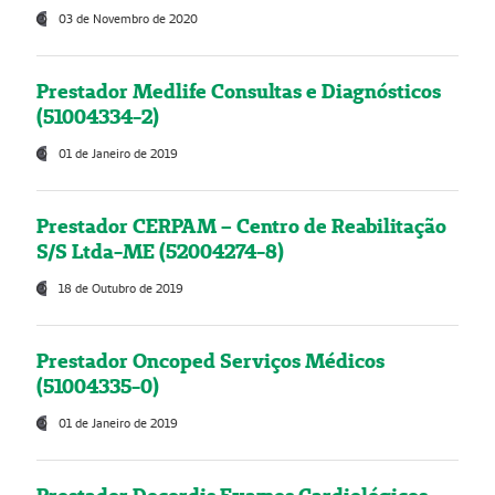
03 de Novembro de 2020
Prestador Medlife Consultas e Diagnósticos
(51004334-2)
01 de Janeiro de 2019
Prestador CERPAM – Centro de Reabilitação
S/S Ltda-ME (52004274-8)
18 de Outubro de 2019
Prestador Oncoped Serviços Médicos
(51004335-0)
01 de Janeiro de 2019