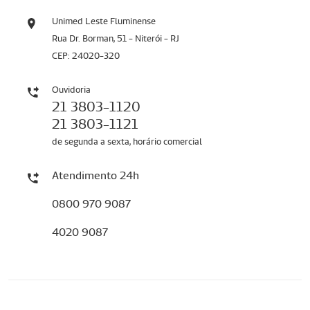
Unimed Leste Fluminense
Rua Dr. Borman, 51 - Niterói - RJ
CEP: 24020-320
Ouvidoria
21 3803-1120
21 3803-1121
de segunda a sexta, horário comercial
Atendimento 24h
0800 970 9087
4020 9087