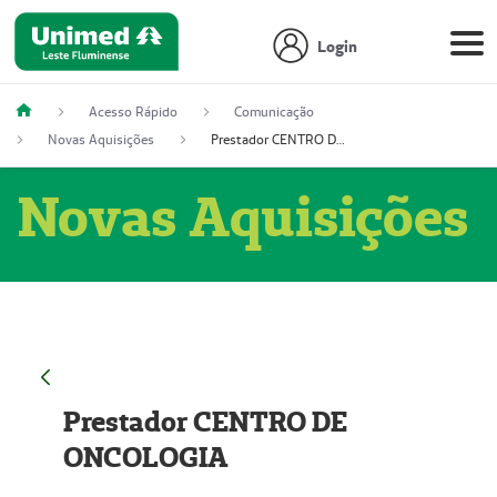
Login
Acesso Rápido
Comunicação
Novas Aquisições
Prestador CENTRO DE ONCOLOGIA
Novas Aquisições
Prestador CENTRO DE
ONCOLOGIA