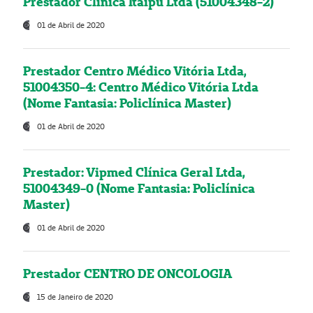
Prestador Clínica Itaipú Ltda (51004348-2)
01 de Abril de 2020
Prestador Centro Médico Vitória Ltda,
51004350-4: Centro Médico Vitória Ltda
(Nome Fantasia: Policlínica Master)
01 de Abril de 2020
Prestador: Vipmed Clínica Geral Ltda,
51004349-0 (Nome Fantasia: Policlínica
Master)
01 de Abril de 2020
Prestador CENTRO DE ONCOLOGIA
15 de Janeiro de 2020