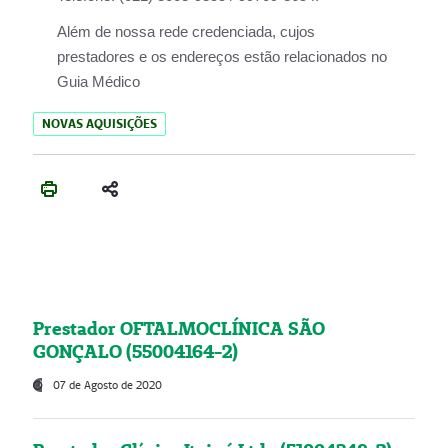
Além de nossa rede credenciada, cujos
prestadores e os endereços estão relacionados no
Guia Médico
NOVAS AQUISIÇÕES
Prestador OFTALMOCLÍNICA SÃO
GONÇALO (55004164-2)
07 de Agosto de 2020