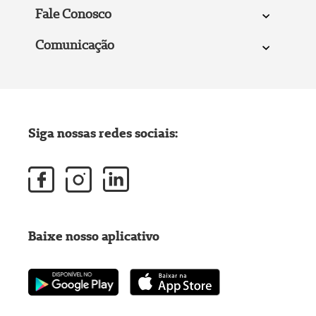
Fale Conosco
Comunicação
Siga nossas redes sociais:
Baixe nosso aplicativo