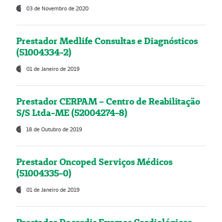
03 de Novembro de 2020
Prestador Medlife Consultas e Diagnósticos
(51004334-2)
01 de Janeiro de 2019
Prestador CERPAM – Centro de Reabilitação
S/S Ltda-ME (52004274-8)
18 de Outubro de 2019
Prestador Oncoped Serviços Médicos
(51004335-0)
01 de Janeiro de 2019