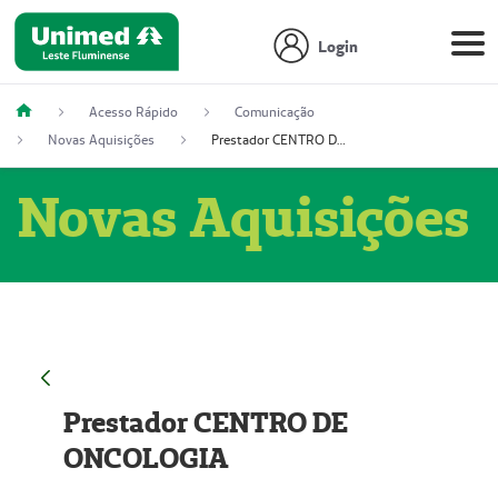
Login
Acesso Rápido
Comunicação
Novas Aquisições
Prestador CENTRO DE ONCOLOGIA
Novas Aquisições
Prestador CENTRO DE
ONCOLOGIA