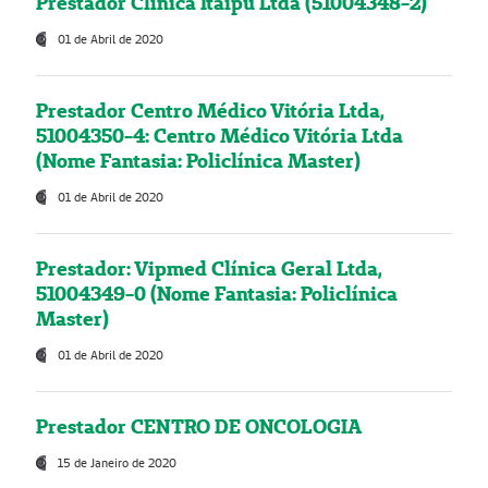
Prestador Clínica Itaipú Ltda (51004348-2)
01 de Abril de 2020
Prestador Centro Médico Vitória Ltda,
51004350-4: Centro Médico Vitória Ltda
(Nome Fantasia: Policlínica Master)
01 de Abril de 2020
Prestador: Vipmed Clínica Geral Ltda,
51004349-0 (Nome Fantasia: Policlínica
Master)
01 de Abril de 2020
Prestador CENTRO DE ONCOLOGIA
15 de Janeiro de 2020