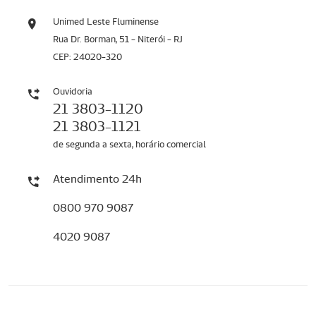
Unimed Leste Fluminense
Rua Dr. Borman, 51 - Niterói - RJ
CEP: 24020-320
Ouvidoria
21 3803-1120
21 3803-1121
de segunda a sexta, horário comercial
Atendimento 24h
0800 970 9087
4020 9087