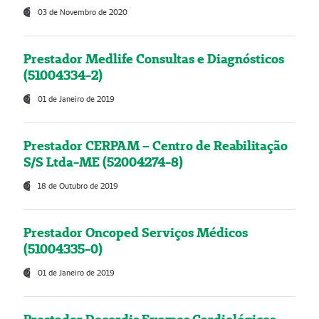
03 de Novembro de 2020
Prestador Medlife Consultas e Diagnósticos
(51004334-2)
01 de Janeiro de 2019
Prestador CERPAM – Centro de Reabilitação
S/S Ltda-ME (52004274-8)
18 de Outubro de 2019
Prestador Oncoped Serviços Médicos
(51004335-0)
01 de Janeiro de 2019