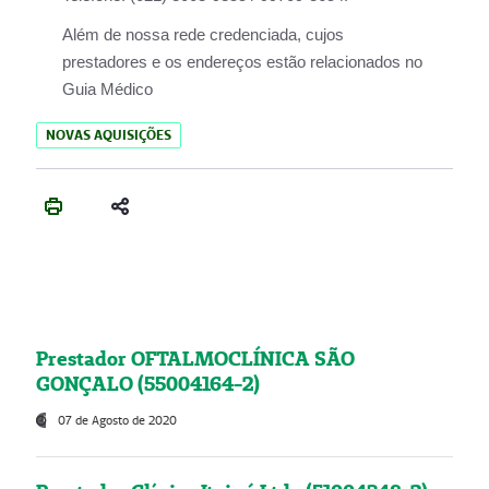
Além de nossa rede credenciada, cujos
prestadores e os endereços estão relacionados no
Guia Médico
NOVAS AQUISIÇÕES
Prestador OFTALMOCLÍNICA SÃO
GONÇALO (55004164-2)
07 de Agosto de 2020