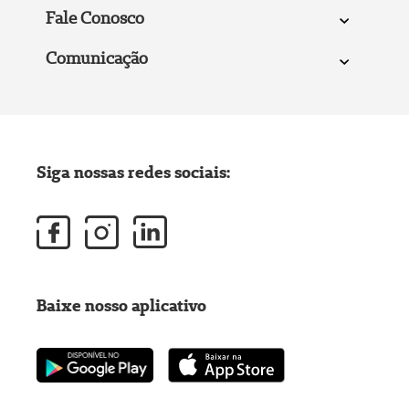
Fale Conosco
Comunicação
Siga nossas redes sociais:
Baixe nosso aplicativo