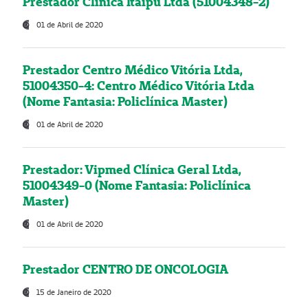
Prestador Clínica Itaipú Ltda (51004348-2)
01 de Abril de 2020
Prestador Centro Médico Vitória Ltda,
51004350-4: Centro Médico Vitória Ltda
(Nome Fantasia: Policlínica Master)
01 de Abril de 2020
Prestador: Vipmed Clínica Geral Ltda,
51004349-0 (Nome Fantasia: Policlínica
Master)
01 de Abril de 2020
Prestador CENTRO DE ONCOLOGIA
15 de Janeiro de 2020