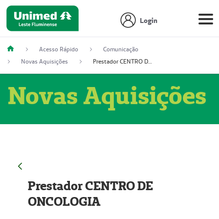
Login
Acesso Rápido
Comunicação
Novas Aquisições
Prestador CENTRO DE ONCOLOGIA
Novas Aquisições
Prestador CENTRO DE
ONCOLOGIA