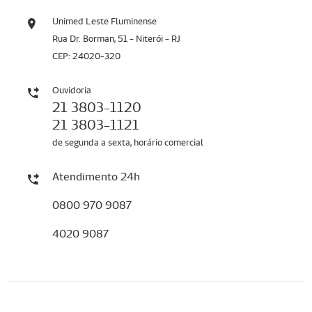
Unimed Leste Fluminense
Rua Dr. Borman, 51 - Niterói - RJ
CEP: 24020-320
Ouvidoria
21 3803-1120
21 3803-1121
de segunda a sexta, horário comercial
Atendimento 24h
0800 970 9087
4020 9087