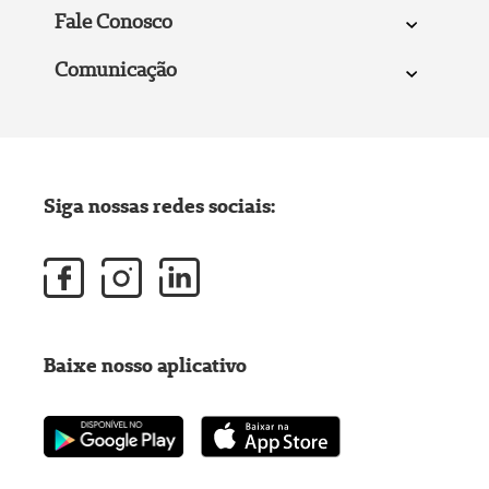
Fale Conosco
Comunicação
Siga nossas redes sociais:
Baixe nosso aplicativo