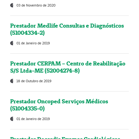
03 de Novembro de 2020
Prestador Medlife Consultas e Diagnósticos
(51004334-2)
01 de Janeiro de 2019
Prestador CERPAM – Centro de Reabilitação
S/S Ltda-ME (52004274-8)
18 de Outubro de 2019
Prestador Oncoped Serviços Médicos
(51004335-0)
01 de Janeiro de 2019