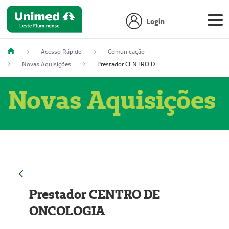
Login
Acesso Rápido
Comunicação
Novas Aquisições
Prestador CENTRO DE ONCOLOGIA
Novas Aquisições
Prestador CENTRO DE
ONCOLOGIA