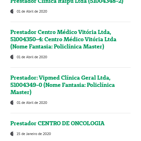
Prestador Clínica Itaipú Ltda (51004348-2)
01 de Abril de 2020
Prestador Centro Médico Vitória Ltda,
51004350-4: Centro Médico Vitória Ltda
(Nome Fantasia: Policlínica Master)
01 de Abril de 2020
Prestador: Vipmed Clínica Geral Ltda,
51004349-0 (Nome Fantasia: Policlínica
Master)
01 de Abril de 2020
Prestador CENTRO DE ONCOLOGIA
15 de Janeiro de 2020