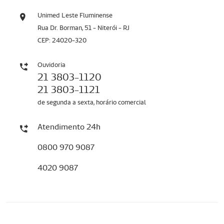
Unimed Leste Fluminense
Rua Dr. Borman, 51 - Niterói - RJ
CEP: 24020-320
Ouvidoria
21 3803-1120
21 3803-1121
de segunda a sexta, horário comercial
Atendimento 24h
0800 970 9087
4020 9087