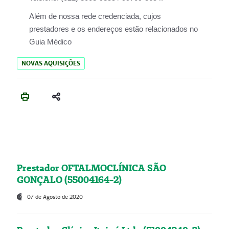
Além de nossa rede credenciada, cujos
prestadores e os endereços estão relacionados no
Guia Médico
NOVAS AQUISIÇÕES
Prestador OFTALMOCLÍNICA SÃO
GONÇALO (55004164-2)
07 de Agosto de 2020