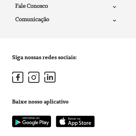
Fale Conosco
Comunicação
Siga nossas redes sociais:
Baixe nosso aplicativo