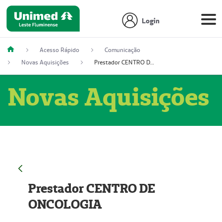
Login
Acesso Rápido
Comunicação
Novas Aquisições
Prestador CENTRO DE ONCOLOGIA
Novas Aquisições
Prestador CENTRO DE
ONCOLOGIA