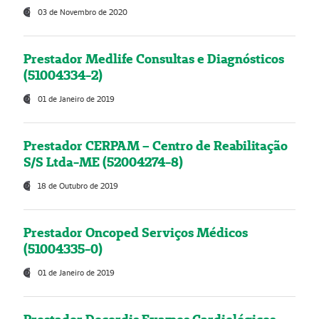
03 de Novembro de 2020
Prestador Medlife Consultas e Diagnósticos
(51004334-2)
01 de Janeiro de 2019
Prestador CERPAM – Centro de Reabilitação
S/S Ltda-ME (52004274-8)
18 de Outubro de 2019
Prestador Oncoped Serviços Médicos
(51004335-0)
01 de Janeiro de 2019