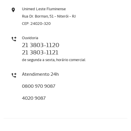
Unimed Leste Fluminense
Rua Dr. Borman, 51 - Niterói - RJ
CEP: 24020-320
Ouvidoria
21 3803-1120
21 3803-1121
de segunda a sexta, horário comercial
Atendimento 24h
0800 970 9087
4020 9087