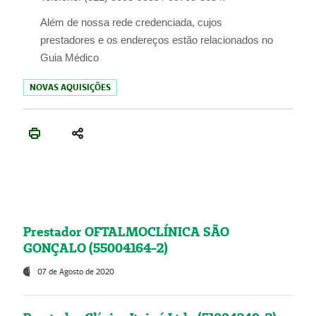
Além de nossa rede credenciada, cujos
prestadores e os endereços estão relacionados no
Guia Médico
NOVAS AQUISIÇÕES
Prestador OFTALMOCLÍNICA SÃO
GONÇALO (55004164-2)
07 de Agosto de 2020