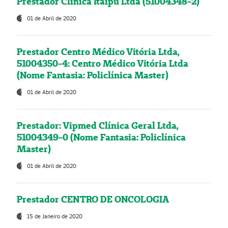
Prestador Clínica Itaipú Ltda (51004348-2)
01 de Abril de 2020
Prestador Centro Médico Vitória Ltda,
51004350-4: Centro Médico Vitória Ltda
(Nome Fantasia: Policlínica Master)
01 de Abril de 2020
Prestador: Vipmed Clínica Geral Ltda,
51004349-0 (Nome Fantasia: Policlínica
Master)
01 de Abril de 2020
Prestador CENTRO DE ONCOLOGIA
15 de Janeiro de 2020