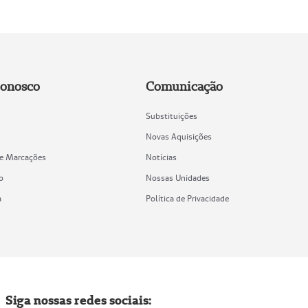
Conosco
Comunicação
Substituições
Novas Aquisições
de Marcações
Notícias
o
Nossas Unidades
a
Política de Privacidade
Siga nossas redes sociais: