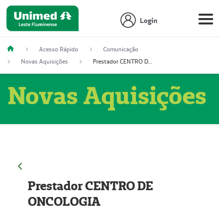
Login
Acesso Rápido
Comunicação
Novas Aquisições
Prestador CENTRO DE ONCOLOGIA
Novas Aquisições
Prestador CENTRO DE
ONCOLOGIA