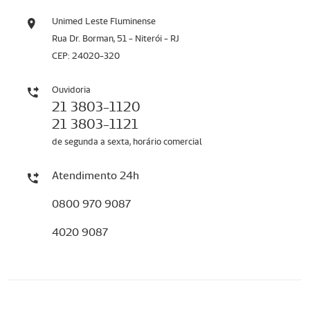
Unimed Leste Fluminense
Rua Dr. Borman, 51 - Niterói - RJ
CEP: 24020-320
Ouvidoria
21 3803-1120
21 3803-1121
de segunda a sexta, horário comercial
Atendimento 24h
0800 970 9087
4020 9087