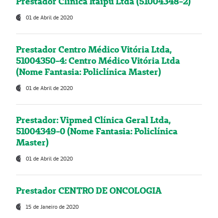
Prestador Clínica Itaipú Ltda (51004348-2)
01 de Abril de 2020
Prestador Centro Médico Vitória Ltda,
51004350-4: Centro Médico Vitória Ltda
(Nome Fantasia: Policlínica Master)
01 de Abril de 2020
Prestador: Vipmed Clínica Geral Ltda,
51004349-0 (Nome Fantasia: Policlínica
Master)
01 de Abril de 2020
Prestador CENTRO DE ONCOLOGIA
15 de Janeiro de 2020