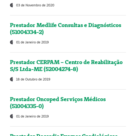
03 de Novembro de 2020
Prestador Medlife Consultas e Diagnósticos
(51004334-2)
01 de Janeiro de 2019
Prestador CERPAM – Centro de Reabilitação
S/S Ltda-ME (52004274-8)
18 de Outubro de 2019
Prestador Oncoped Serviços Médicos
(51004335-0)
01 de Janeiro de 2019