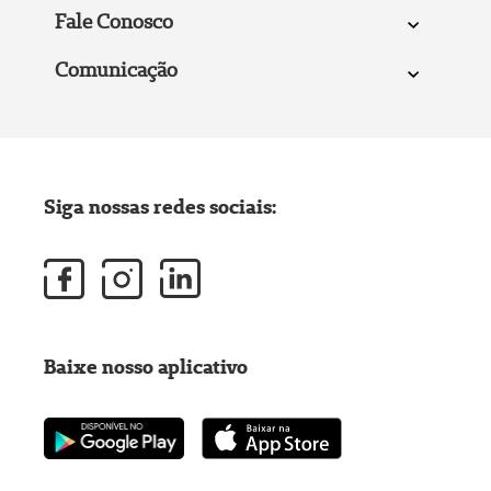
Fale Conosco
Comunicação
Siga nossas redes sociais:
Baixe nosso aplicativo