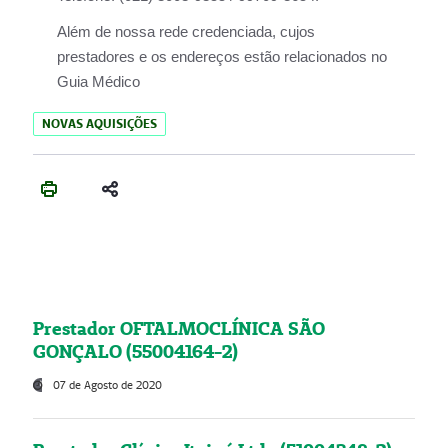
Além de nossa rede credenciada, cujos
prestadores e os endereços estão relacionados no
Guia Médico
NOVAS AQUISIÇÕES
Prestador OFTALMOCLÍNICA SÃO
GONÇALO (55004164-2)
07 de Agosto de 2020