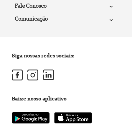
Fale Conosco
Comunicação
Siga nossas redes sociais:
Baixe nosso aplicativo