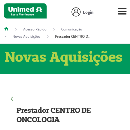
Login
Acesso Rápido
Comunicação
Novas Aquisições
Prestador CENTRO DE ONCOLOGIA
Novas Aquisições
Prestador CENTRO DE
ONCOLOGIA