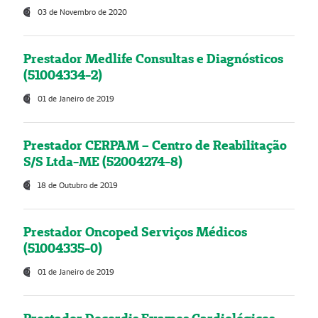
03 de Novembro de 2020
Prestador Medlife Consultas e Diagnósticos
(51004334-2)
01 de Janeiro de 2019
Prestador CERPAM – Centro de Reabilitação
S/S Ltda-ME (52004274-8)
18 de Outubro de 2019
Prestador Oncoped Serviços Médicos
(51004335-0)
01 de Janeiro de 2019