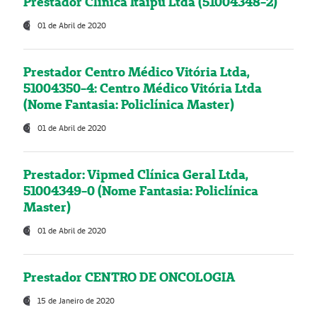
Prestador Clínica Itaipú Ltda (51004348-2)
01 de Abril de 2020
Prestador Centro Médico Vitória Ltda,
51004350-4: Centro Médico Vitória Ltda
(Nome Fantasia: Policlínica Master)
01 de Abril de 2020
Prestador: Vipmed Clínica Geral Ltda,
51004349-0 (Nome Fantasia: Policlínica
Master)
01 de Abril de 2020
Prestador CENTRO DE ONCOLOGIA
15 de Janeiro de 2020