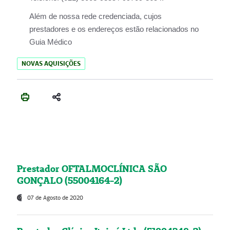
Além de nossa rede credenciada, cujos
prestadores e os endereços estão relacionados no
Guia Médico
NOVAS AQUISIÇÕES
Prestador OFTALMOCLÍNICA SÃO
GONÇALO (55004164-2)
07 de Agosto de 2020