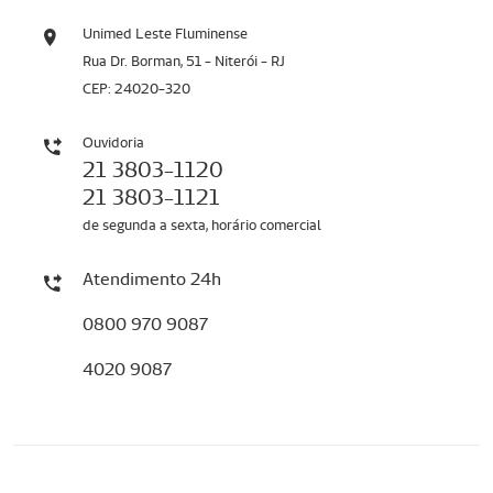
Unimed Leste Fluminense
Rua Dr. Borman, 51 - Niterói - RJ
CEP: 24020-320
Ouvidoria
21 3803-1120
21 3803-1121
de segunda a sexta, horário comercial
Atendimento 24h
0800 970 9087
4020 9087