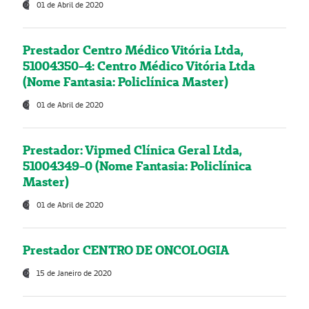
01 de Abril de 2020
Prestador Centro Médico Vitória Ltda,
51004350-4: Centro Médico Vitória Ltda
(Nome Fantasia: Policlínica Master)
01 de Abril de 2020
Prestador: Vipmed Clínica Geral Ltda,
51004349-0 (Nome Fantasia: Policlínica
Master)
01 de Abril de 2020
Prestador CENTRO DE ONCOLOGIA
15 de Janeiro de 2020