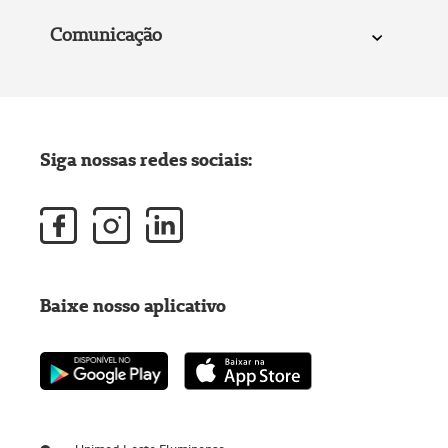
Comunicação
Siga nossas redes sociais:
Baixe nosso aplicativo