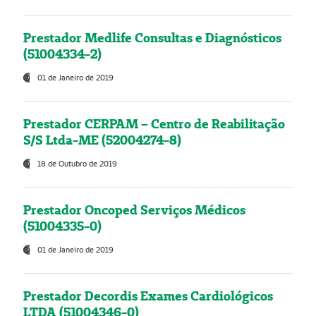
Prestador Medlife Consultas e Diagnósticos
(51004334-2)
01 de Janeiro de 2019
Prestador CERPAM – Centro de Reabilitação
S/S Ltda-ME (52004274-8)
18 de Outubro de 2019
Prestador Oncoped Serviços Médicos
(51004335-0)
01 de Janeiro de 2019
Prestador Decordis Exames Cardiológicos
LTDA (51004346-0)