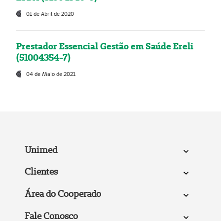
01 de Abril de 2020
Prestador Essencial Gestão em Saúde Ereli
(51004354-7)
04 de Maio de 2021
Unimed
Clientes
Área do Cooperado
Fale Conosco