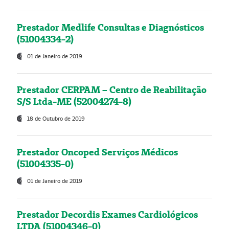
Prestador Medlife Consultas e Diagnósticos
(51004334-2)
01 de Janeiro de 2019
Prestador CERPAM – Centro de Reabilitação
S/S Ltda-ME (52004274-8)
18 de Outubro de 2019
Prestador Oncoped Serviços Médicos
(51004335-0)
01 de Janeiro de 2019
Prestador Decordis Exames Cardiológicos
LTDA (51004346-0)