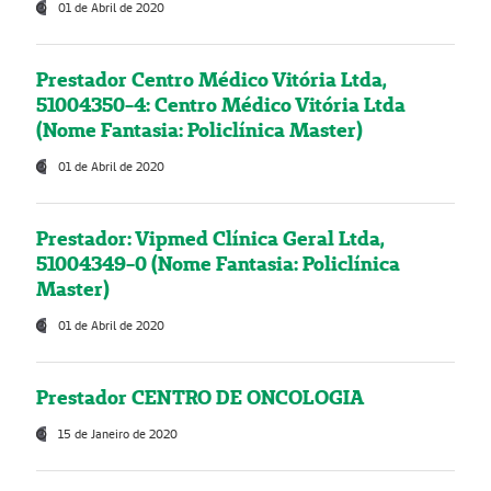
01 de Abril de 2020
Prestador Centro Médico Vitória Ltda,
51004350-4: Centro Médico Vitória Ltda
(Nome Fantasia: Policlínica Master)
01 de Abril de 2020
Prestador: Vipmed Clínica Geral Ltda,
51004349-0 (Nome Fantasia: Policlínica
Master)
01 de Abril de 2020
Prestador CENTRO DE ONCOLOGIA
15 de Janeiro de 2020