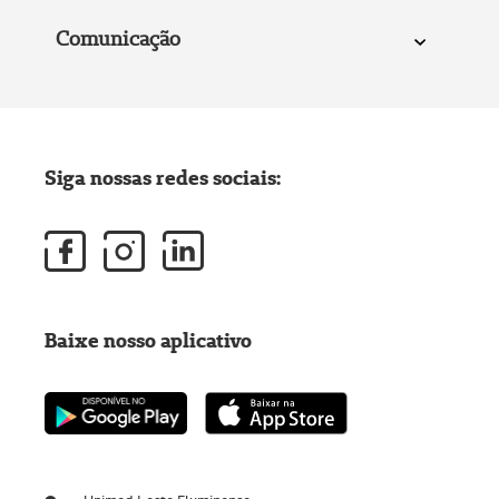
Comunicação
Siga nossas redes sociais:
Baixe nosso aplicativo