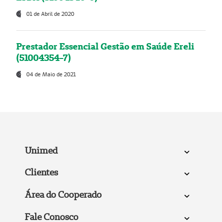
01 de Abril de 2020
Prestador Essencial Gestão em Saúde Ereli
(51004354-7)
04 de Maio de 2021
Unimed
Clientes
Área do Cooperado
Fale Conosco