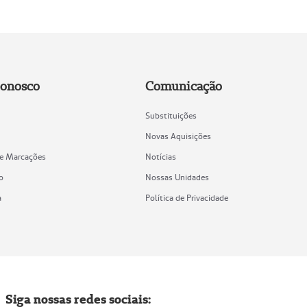
Conosco
Comunicação
Substituições
Novas Aquisições
de Marcações
Notícias
o
Nossas Unidades
a
Política de Privacidade
Siga nossas redes sociais: