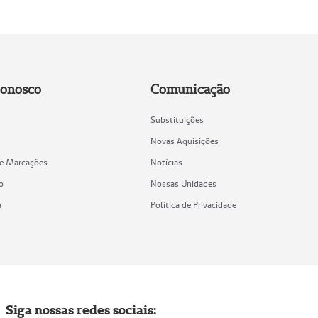
Conosco
Comunicação
Substituições
Novas Aquisições
de Marcações
Notícias
o
Nossas Unidades
a
Política de Privacidade
Siga nossas redes sociais: