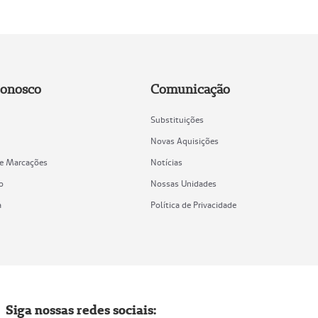
Conosco
Comunicação
Substituições
Novas Aquisições
de Marcações
Notícias
o
Nossas Unidades
a
Política de Privacidade
Siga nossas redes sociais: