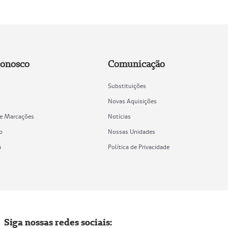
Conosco
Comunicação
Substituições
Novas Aquisições
de Marcações
Notícias
o
Nossas Unidades
a
Política de Privacidade
Siga nossas redes sociais: