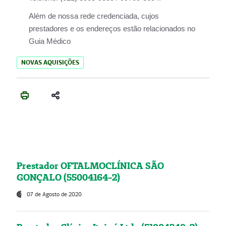
Além de nossa rede credenciada, cujos
prestadores e os endereços estão relacionados no
Guia Médico
NOVAS AQUISIÇÕES
Prestador OFTALMOCLÍNICA SÃO
GONÇALO (55004164-2)
07 de Agosto de 2020