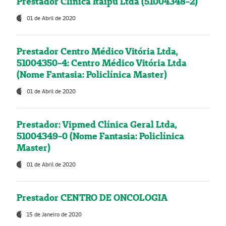
Prestador Clínica Itaipú Ltda (51004348-2)
01 de Abril de 2020
Prestador Centro Médico Vitória Ltda,
51004350-4: Centro Médico Vitória Ltda
(Nome Fantasia: Policlínica Master)
01 de Abril de 2020
Prestador: Vipmed Clínica Geral Ltda,
51004349-0 (Nome Fantasia: Policlínica
Master)
01 de Abril de 2020
Prestador CENTRO DE ONCOLOGIA
15 de Janeiro de 2020