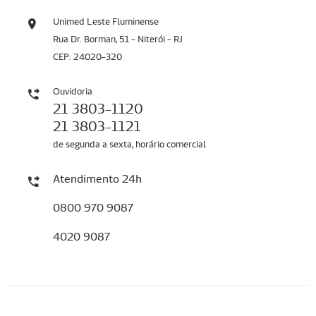
Unimed Leste Fluminense
Rua Dr. Borman, 51 - Niterói - RJ
CEP: 24020-320
Ouvidoria
21 3803-1120
21 3803-1121
de segunda a sexta, horário comercial
Atendimento 24h
0800 970 9087
4020 9087