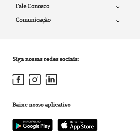
Fale Conosco
Comunicação
Siga nossas redes sociais:
Baixe nosso aplicativo