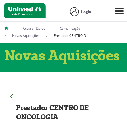
Login
Acesso Rápido
Comunicação
Novas Aquisições
Prestador CENTRO DE ONCOLOGIA
Novas Aquisições
Prestador CENTRO DE
ONCOLOGIA