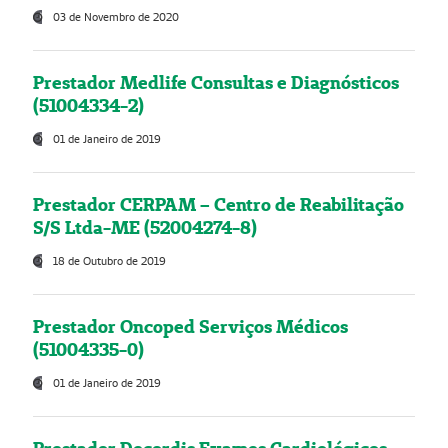
03 de Novembro de 2020
Prestador Medlife Consultas e Diagnósticos
(51004334-2)
01 de Janeiro de 2019
Prestador CERPAM – Centro de Reabilitação
S/S Ltda-ME (52004274-8)
18 de Outubro de 2019
Prestador Oncoped Serviços Médicos
(51004335-0)
01 de Janeiro de 2019