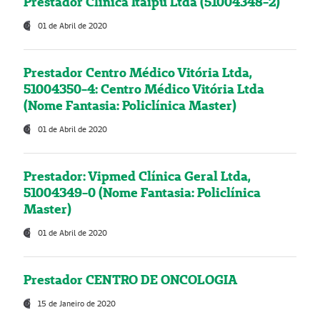
Prestador Clínica Itaipú Ltda (51004348-2)
01 de Abril de 2020
Prestador Centro Médico Vitória Ltda,
51004350-4: Centro Médico Vitória Ltda
(Nome Fantasia: Policlínica Master)
01 de Abril de 2020
Prestador: Vipmed Clínica Geral Ltda,
51004349-0 (Nome Fantasia: Policlínica
Master)
01 de Abril de 2020
Prestador CENTRO DE ONCOLOGIA
15 de Janeiro de 2020