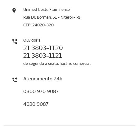
Unimed Leste Fluminense
Rua Dr. Borman, 51 - Niterói - RJ
CEP: 24020-320
Ouvidoria
21 3803-1120
21 3803-1121
de segunda a sexta, horário comercial
Atendimento 24h
0800 970 9087
4020 9087