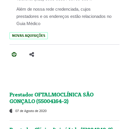
Além de nossa rede credenciada, cujos
prestadores e os endereços estão relacionados no
Guia Médico
NOVAS AQUISIÇÕES
Prestador OFTALMOCLÍNICA SÃO
GONÇALO (55004164-2)
07 de Agosto de 2020