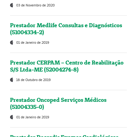
03 de Novembro de 2020
Prestador Medlife Consultas e Diagnósticos
(51004334-2)
01 de Janeiro de 2019
Prestador CERPAM – Centro de Reabilitação
S/S Ltda-ME (52004274-8)
18 de Outubro de 2019
Prestador Oncoped Serviços Médicos
(51004335-0)
01 de Janeiro de 2019