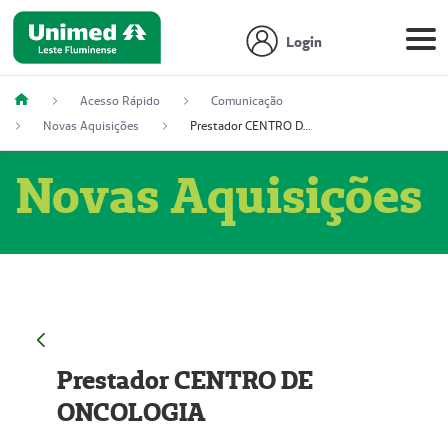
Login
Acesso Rápido
Comunicação
Novas Aquisições
Prestador CENTRO DE ONCOLOGIA
Novas Aquisições
Prestador CENTRO DE
ONCOLOGIA