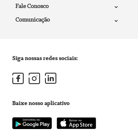
Fale Conosco
Comunicação
Siga nossas redes sociais:
Baixe nosso aplicativo