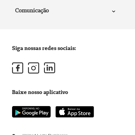
Comunicação
Siga nossas redes sociais:
Baixe nosso aplicativo