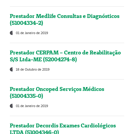
Prestador Medlife Consultas e Diagnósticos
(51004334-2)
01 de Janeiro de 2019
Prestador CERPAM – Centro de Reabilitação
S/S Ltda-ME (52004274-8)
18 de Outubro de 2019
Prestador Oncoped Serviços Médicos
(51004335-0)
01 de Janeiro de 2019
Prestador Decordis Exames Cardiológicos
LTDA (51004346-0)