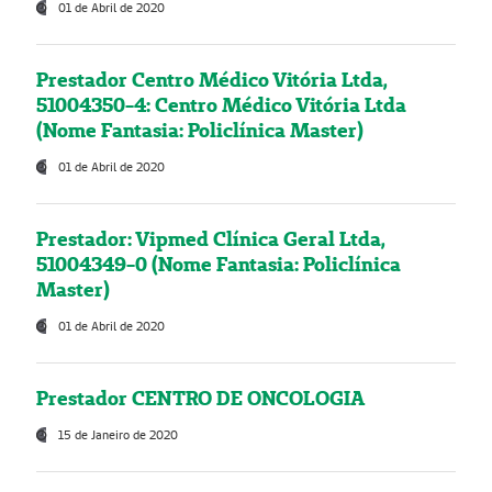
01 de Abril de 2020
Prestador Centro Médico Vitória Ltda,
51004350-4: Centro Médico Vitória Ltda
(Nome Fantasia: Policlínica Master)
01 de Abril de 2020
Prestador: Vipmed Clínica Geral Ltda,
51004349-0 (Nome Fantasia: Policlínica
Master)
01 de Abril de 2020
Prestador CENTRO DE ONCOLOGIA
15 de Janeiro de 2020