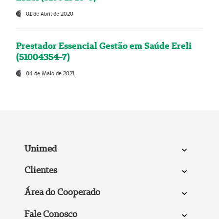
01 de Abril de 2020
Prestador Essencial Gestão em Saúde Ereli
(51004354-7)
04 de Maio de 2021
Unimed
Clientes
Área do Cooperado
Fale Conosco