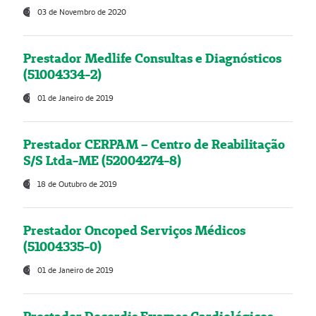
03 de Novembro de 2020
Prestador Medlife Consultas e Diagnósticos
(51004334-2)
01 de Janeiro de 2019
Prestador CERPAM – Centro de Reabilitação
S/S Ltda-ME (52004274-8)
18 de Outubro de 2019
Prestador Oncoped Serviços Médicos
(51004335-0)
01 de Janeiro de 2019