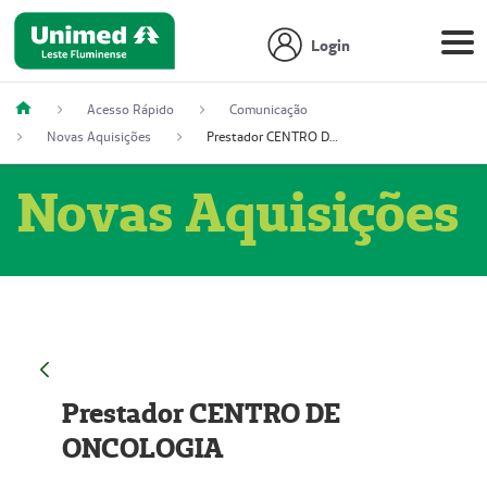
Login
Acesso Rápido
Comunicação
Novas Aquisições
Prestador CENTRO DE ONCOLOGIA
Novas Aquisições
Prestador CENTRO DE
ONCOLOGIA