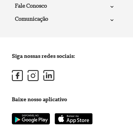
Fale Conosco
Comunicação
Siga nossas redes sociais:
Baixe nosso aplicativo