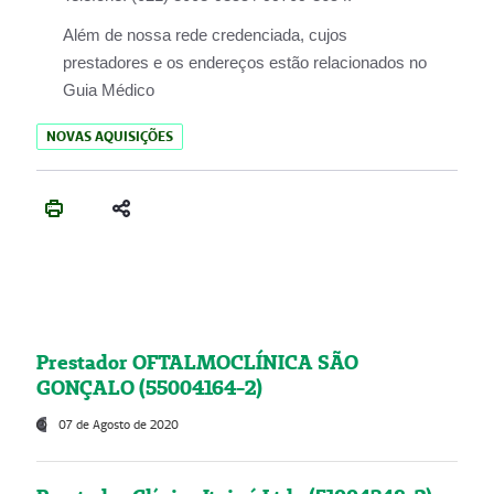
Além de nossa rede credenciada, cujos
prestadores e os endereços estão relacionados no
Guia Médico
NOVAS AQUISIÇÕES
Prestador OFTALMOCLÍNICA SÃO
GONÇALO (55004164-2)
07 de Agosto de 2020