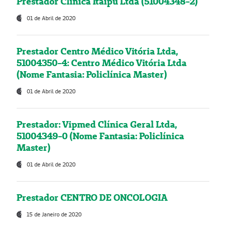
Prestador Clínica Itaipú Ltda (51004348-2)
01 de Abril de 2020
Prestador Centro Médico Vitória Ltda,
51004350-4: Centro Médico Vitória Ltda
(Nome Fantasia: Policlínica Master)
01 de Abril de 2020
Prestador: Vipmed Clínica Geral Ltda,
51004349-0 (Nome Fantasia: Policlínica
Master)
01 de Abril de 2020
Prestador CENTRO DE ONCOLOGIA
15 de Janeiro de 2020