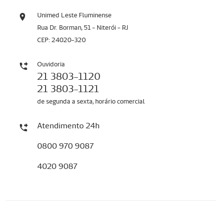
Unimed Leste Fluminense
Rua Dr. Borman, 51 - Niterói - RJ
CEP: 24020-320
Ouvidoria
21 3803-1120
21 3803-1121
de segunda a sexta, horário comercial
Atendimento 24h
0800 970 9087
4020 9087