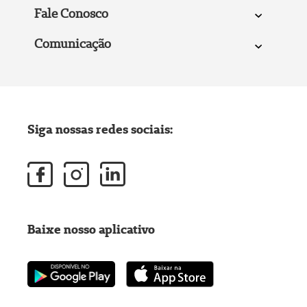
Fale Conosco
Comunicação
Siga nossas redes sociais:
Baixe nosso aplicativo