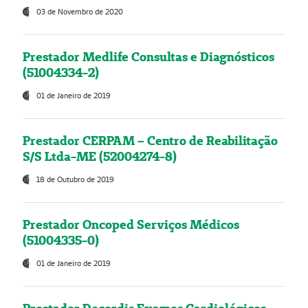
03 de Novembro de 2020
Prestador Medlife Consultas e Diagnósticos
(51004334-2)
01 de Janeiro de 2019
Prestador CERPAM – Centro de Reabilitação
S/S Ltda-ME (52004274-8)
18 de Outubro de 2019
Prestador Oncoped Serviços Médicos
(51004335-0)
01 de Janeiro de 2019