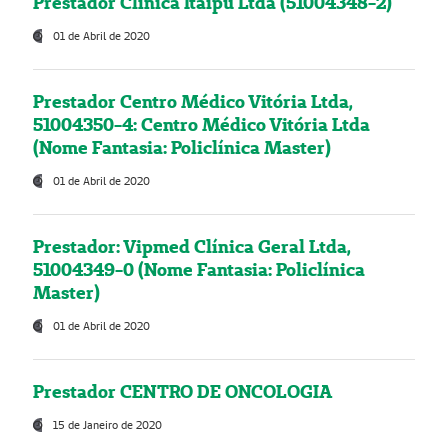
Prestador Clínica Itaipú Ltda (51004348-2)
01 de Abril de 2020
Prestador Centro Médico Vitória Ltda,
51004350-4: Centro Médico Vitória Ltda
(Nome Fantasia: Policlínica Master)
01 de Abril de 2020
Prestador: Vipmed Clínica Geral Ltda,
51004349-0 (Nome Fantasia: Policlínica
Master)
01 de Abril de 2020
Prestador CENTRO DE ONCOLOGIA
15 de Janeiro de 2020