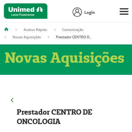
Login
Acesso Rápido
Comunicação
Novas Aquisições
Prestador CENTRO DE ONCOLOGIA
Novas Aquisições
Prestador CENTRO DE
ONCOLOGIA