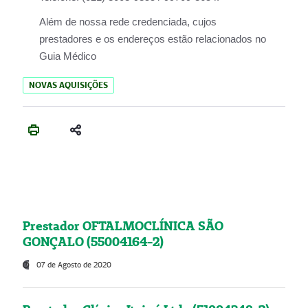
Além de nossa rede credenciada, cujos
prestadores e os endereços estão relacionados no
Guia Médico
NOVAS AQUISIÇÕES
Prestador OFTALMOCLÍNICA SÃO
GONÇALO (55004164-2)
07 de Agosto de 2020