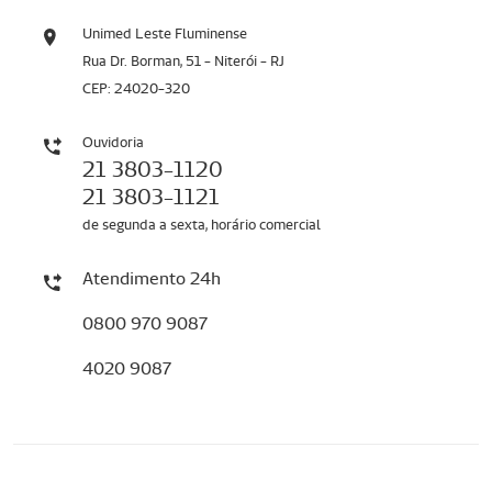
Unimed Leste Fluminense
Rua Dr. Borman, 51 - Niterói - RJ
CEP: 24020-320
Ouvidoria
21 3803-1120
21 3803-1121
de segunda a sexta, horário comercial
Atendimento 24h
0800 970 9087
4020 9087