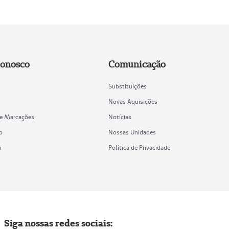
Conosco
Comunicação
Substituições
Novas Aquisições
de Marcações
Notícias
o
Nossas Unidades
a
Política de Privacidade
Siga nossas redes sociais: