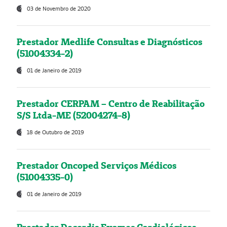
03 de Novembro de 2020
Prestador Medlife Consultas e Diagnósticos
(51004334-2)
01 de Janeiro de 2019
Prestador CERPAM – Centro de Reabilitação
S/S Ltda-ME (52004274-8)
18 de Outubro de 2019
Prestador Oncoped Serviços Médicos
(51004335-0)
01 de Janeiro de 2019