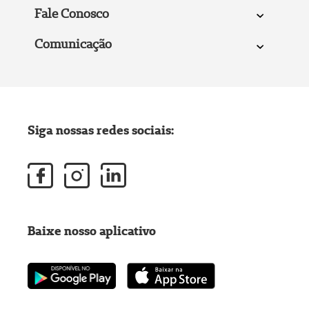
Fale Conosco
Comunicação
Siga nossas redes sociais:
Baixe nosso aplicativo