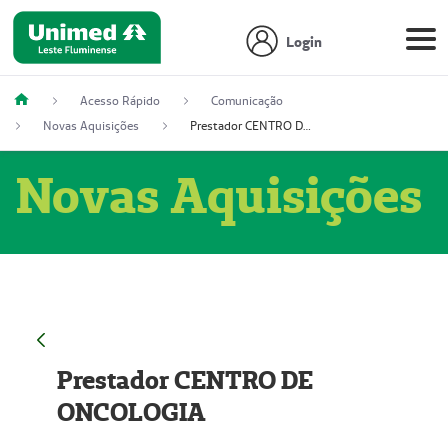
Login
Acesso Rápido
Comunicação
Novas Aquisições
Prestador CENTRO DE ONCOLOGIA
Novas Aquisições
Prestador CENTRO DE
ONCOLOGIA