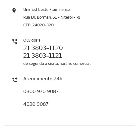
Unimed Leste Fluminense
Rua Dr. Borman, 51 - Niterói - RJ
CEP: 24020-320
Ouvidoria
21 3803-1120
21 3803-1121
de segunda a sexta, horário comercial
Atendimento 24h
0800 970 9087
4020 9087