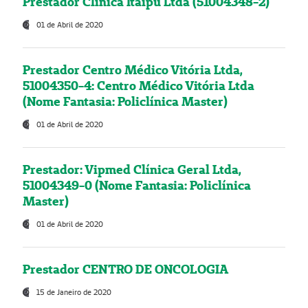
Prestador Clínica Itaipú Ltda (51004348-2)
01 de Abril de 2020
Prestador Centro Médico Vitória Ltda,
51004350-4: Centro Médico Vitória Ltda
(Nome Fantasia: Policlínica Master)
01 de Abril de 2020
Prestador: Vipmed Clínica Geral Ltda,
51004349-0 (Nome Fantasia: Policlínica
Master)
01 de Abril de 2020
Prestador CENTRO DE ONCOLOGIA
15 de Janeiro de 2020