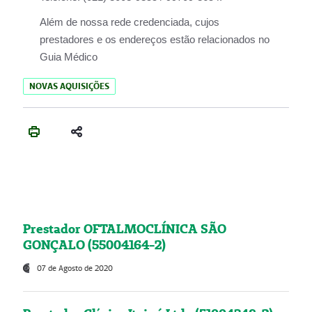
Além de nossa rede credenciada, cujos
prestadores e os endereços estão relacionados no
Guia Médico
NOVAS AQUISIÇÕES
Prestador OFTALMOCLÍNICA SÃO
GONÇALO (55004164-2)
07 de Agosto de 2020