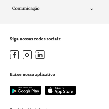
Comunicação
Siga nossas redes sociais:
Baixe nosso aplicativo