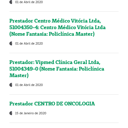
01 de Abril de 2020
Prestador Centro Médico Vitória Ltda,
51004350-4: Centro Médico Vitória Ltda
(Nome Fantasia: Policlínica Master)
01 de Abril de 2020
Prestador: Vipmed Clínica Geral Ltda,
51004349-0 (Nome Fantasia: Policlínica
Master)
01 de Abril de 2020
Prestador CENTRO DE ONCOLOGIA
15 de Janeiro de 2020