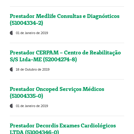
Prestador Medlife Consultas e Diagnósticos
(51004334-2)
01 de Janeiro de 2019
Prestador CERPAM – Centro de Reabilitação
S/S Ltda-ME (52004274-8)
18 de Outubro de 2019
Prestador Oncoped Serviços Médicos
(51004335-0)
01 de Janeiro de 2019
Prestador Decordis Exames Cardiológicos
LTDA (51004346-0)