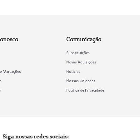
Conosco
Comunicação
Substituições
Novas Aquisições
de Marcações
Notícias
o
Nossas Unidades
a
Política de Privacidade
Siga nossas redes sociais: