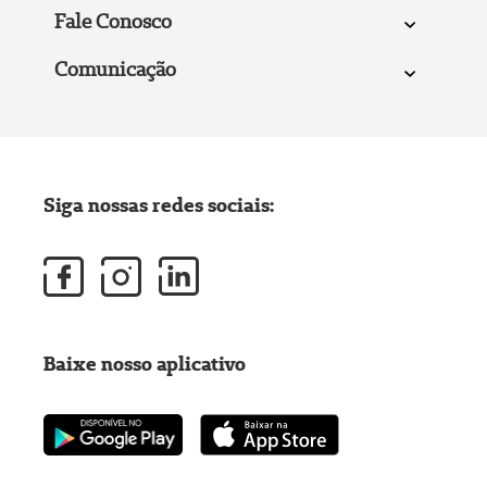
Fale Conosco
Comunicação
Siga nossas redes sociais:
Baixe nosso aplicativo