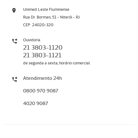
Unimed Leste Fluminense
Rua Dr. Borman, 51 - Niterói - RJ
CEP: 24020-320
Ouvidoria
21 3803-1120
21 3803-1121
de segunda a sexta, horário comercial
Atendimento 24h
0800 970 9087
4020 9087