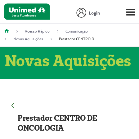
Login
Acesso Rápido
Comunicação
Novas Aquisições
Prestador CENTRO DE ONCOLOGIA
Novas Aquisições
Prestador CENTRO DE
ONCOLOGIA