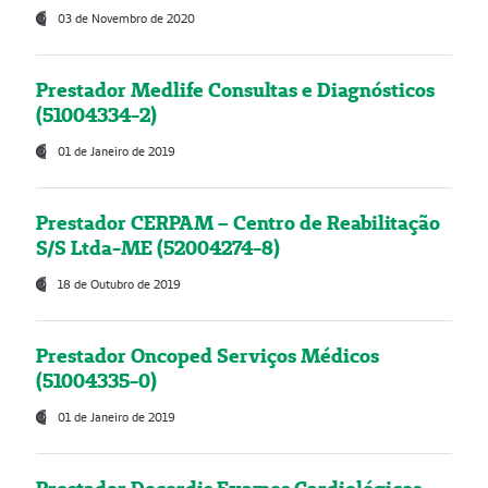
03 de Novembro de 2020
Prestador Medlife Consultas e Diagnósticos
(51004334-2)
01 de Janeiro de 2019
Prestador CERPAM – Centro de Reabilitação
S/S Ltda-ME (52004274-8)
18 de Outubro de 2019
Prestador Oncoped Serviços Médicos
(51004335-0)
01 de Janeiro de 2019