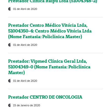
Prestador Clínica Itaipú Ltda (51004348-2)
01 de Abril de 2020
Prestador Centro Médico Vitória Ltda,
51004350-4: Centro Médico Vitória Ltda
(Nome Fantasia: Policlínica Master)
01 de Abril de 2020
Prestador: Vipmed Clínica Geral Ltda,
51004349-0 (Nome Fantasia: Policlínica
Master)
01 de Abril de 2020
Prestador CENTRO DE ONCOLOGIA
15 de Janeiro de 2020