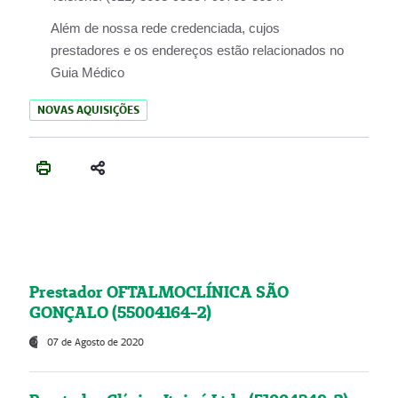
Além de nossa rede credenciada, cujos
prestadores e os endereços estão relacionados no
Guia Médico
NOVAS AQUISIÇÕES
Prestador OFTALMOCLÍNICA SÃO
GONÇALO (55004164-2)
07 de Agosto de 2020